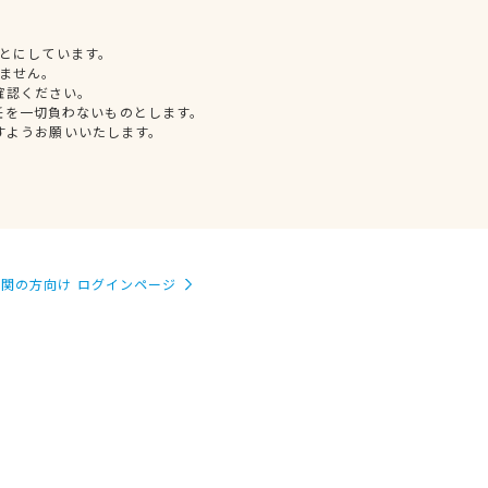
とにしています。
ません。
確認ください。
任を一切負わないものとします。
すようお願いいたします。
関の方向け ログインページ