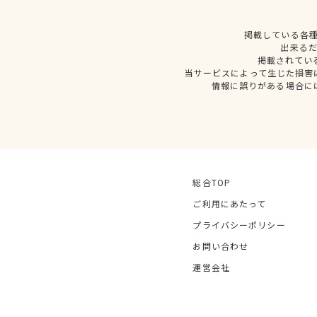
掲載している各
出来る
掲載されてい
当サービスによって生じた損害
情報に誤りがある場合に
総合TOP
ご利用にあたって
プライバシーポリシー
お問い合わせ
運営会社