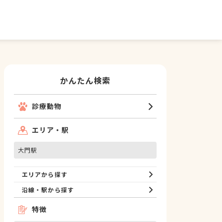
かんたん検索
診療動物
エリア・駅
大門駅
エリアから探す
沿線・駅から探す
特徴