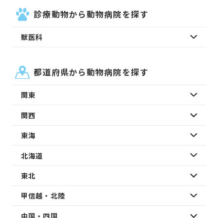
診療動物から動物病院を探す
獣医科
都道府県から動物病院を探す
関東
関西
東海
北海道
東北
甲信越・北陸
中国・四国