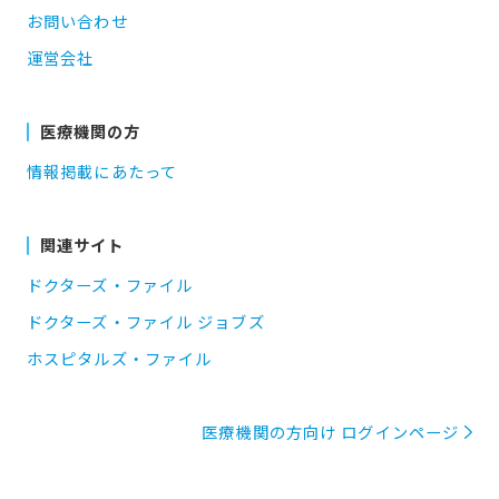
お問い合わせ
運営会社
医療機関の方
情報掲載にあたって
関連サイト
ドクターズ・ファイル
ドクターズ・ファイル ジョブズ
ホスピタルズ・ファイル
医療機関の方向け ログインページ