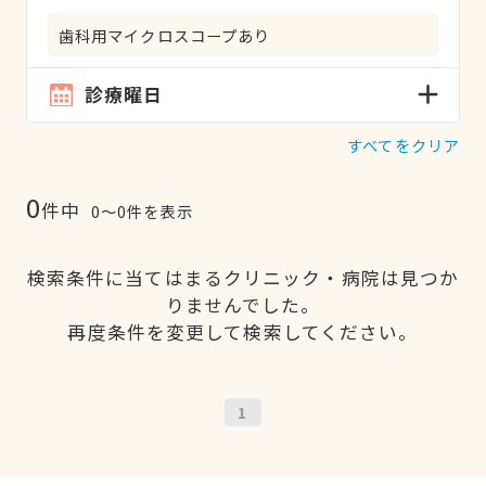
歯科用マイクロスコープあり
診療曜日
すべてをクリア
0
件中
0〜0件を表示
検索条件に当てはまるクリニック・病院は見つか
りませんでした。
再度条件を変更して検索してください。
1