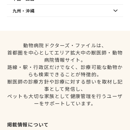
九州・沖縄
動物病院ドクターズ・ファイルは、
首都圏を中心としてエリア拡大中の獣医師・動物
病院情報サイト。
路線・駅・行政区だけでなく、診療可能な動物か
らも検索できることが特徴的。
獣医師の診療方針や診療に対する想いを取材し記
事として発信し、
ペットも大切な家族として健康管理を行うユーザ
ーをサポートしています。
掲載情報について