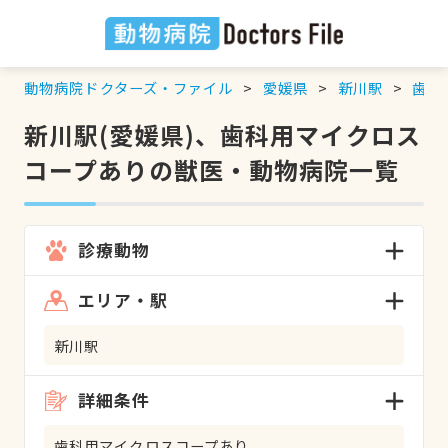
動物病院ドクターズ・ファイル
愛媛県
新川駅
歯科
新川駅(愛媛県)、歯科用マイクロス
コープありの獣医・動物病院一覧
診療動物
エリア・駅
新川駅
詳細条件
歯科用マイクロスコープあり