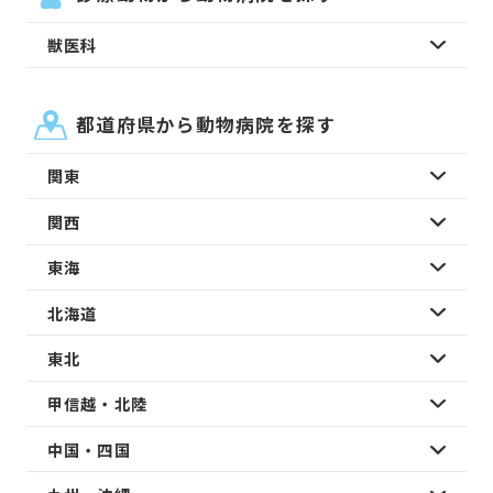
獣医科
都道府県から動物病院を探す
関東
関西
東海
北海道
東北
甲信越・北陸
中国・四国