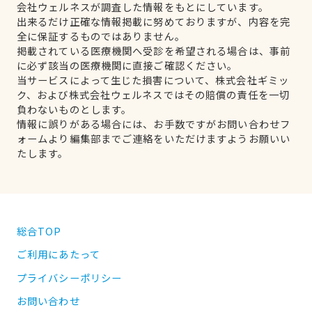
会社ウェルネスが調査した情報をもとにしています。
出来るだけ正確な情報掲載に努めておりますが、内容を完
全に保証するものではありません。
掲載されている医療機関へ受診を希望される場合は、事前
に必ず該当の医療機関に直接ご確認ください。
当サービスによって生じた損害について、株式会社ギミッ
ク、および株式会社ウェルネスではその賠償の責任を一切
負わないものとします。
情報に誤りがある場合には、お手数ですがお問い合わせフ
ォームより編集部までご連絡をいただけますようお願いい
たします。
総合TOP
ご利用にあたって
プライバシーポリシー
お問い合わせ