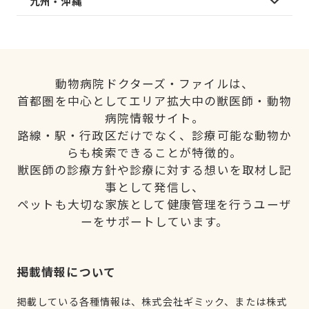
九州・沖縄
動物病院ドクターズ・ファイルは、
首都圏を中心としてエリア拡大中の獣医師・動物
病院情報サイト。
路線・駅・行政区だけでなく、診療可能な動物か
らも検索できることが特徴的。
獣医師の診療方針や診療に対する想いを取材し記
事として発信し、
ペットも大切な家族として健康管理を行うユーザ
ーをサポートしています。
掲載情報について
掲載している各種情報は、株式会社ギミック、または株式