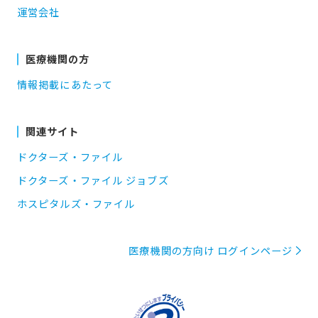
運営会社
医療機関の方
情報掲載にあたって
関連サイト
ドクターズ・ファイル
ドクターズ・ファイル ジョブズ
ホスピタルズ・ファイル
医療機関の方向け ログインページ