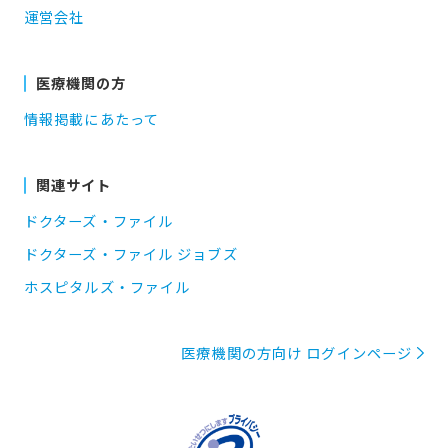
運営会社
医療機関の方
情報掲載にあたって
関連サイト
ドクターズ・ファイル
ドクターズ・ファイル ジョブズ
ホスピタルズ・ファイル
医療機関の方向け ログインページ