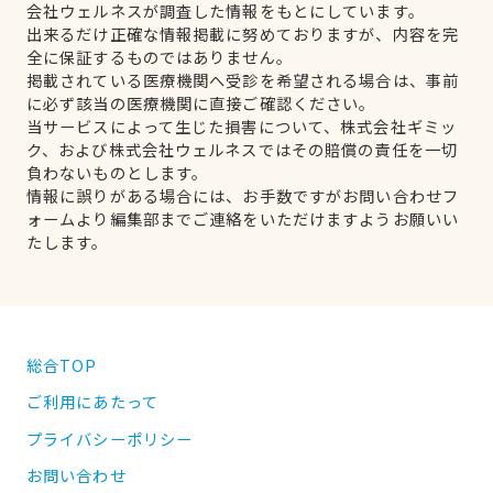
会社ウェルネスが調査した情報をもとにしています。
出来るだけ正確な情報掲載に努めておりますが、内容を完
全に保証するものではありません。
掲載されている医療機関へ受診を希望される場合は、事前
に必ず該当の医療機関に直接ご確認ください。
当サービスによって生じた損害について、株式会社ギミッ
ク、および株式会社ウェルネスではその賠償の責任を一切
負わないものとします。
情報に誤りがある場合には、お手数ですがお問い合わせフ
ォームより編集部までご連絡をいただけますようお願いい
たします。
総合TOP
ご利用にあたって
プライバシーポリシー
お問い合わせ