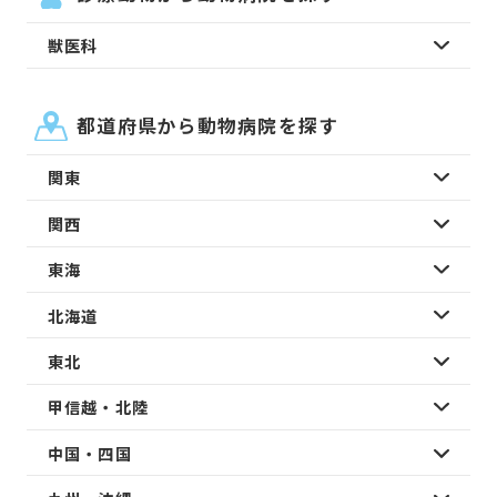
獣医科
都道府県から動物病院を探す
関東
関西
東海
北海道
東北
甲信越・北陸
中国・四国