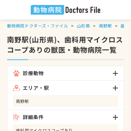
動物病院ドクターズ・ファイル
山形県
南野駅
歯科
南野駅(山形県)、歯科用マイクロス
コープありの獣医・動物病院一覧
診療動物
エリア・駅
南野駅
詳細条件
歯科用マイクロスコープあり