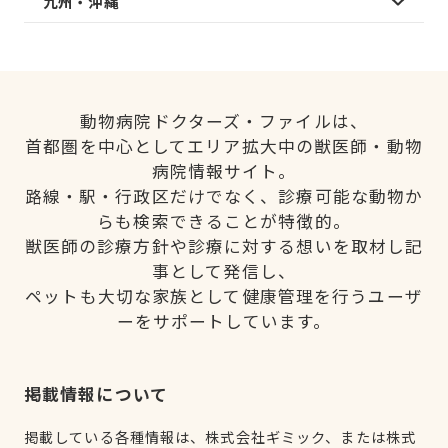
九州・沖縄
動物病院ドクターズ・ファイルは、
首都圏を中心としてエリア拡大中の獣医師・動物
病院情報サイト。
路線・駅・行政区だけでなく、診療可能な動物か
らも検索できることが特徴的。
獣医師の診療方針や診療に対する想いを取材し記
事として発信し、
ペットも大切な家族として健康管理を行うユーザ
ーをサポートしています。
掲載情報について
掲載している各種情報は、株式会社ギミック、または株式