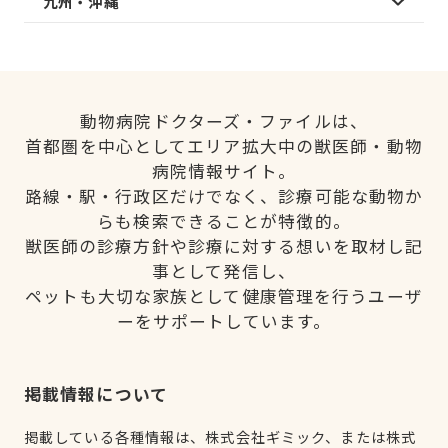
九州・沖縄
動物病院ドクターズ・ファイルは、
首都圏を中心としてエリア拡大中の獣医師・動物
病院情報サイト。
路線・駅・行政区だけでなく、診療可能な動物か
らも検索できることが特徴的。
獣医師の診療方針や診療に対する想いを取材し記
事として発信し、
ペットも大切な家族として健康管理を行うユーザ
ーをサポートしています。
掲載情報について
掲載している各種情報は、株式会社ギミック、または株式