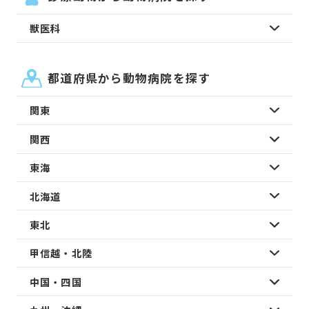
獣医科
都道府県から動物病院を探す
関東
関西
東海
北海道
東北
甲信越・北陸
中国・四国