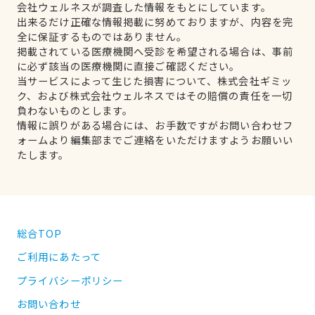
会社ウェルネスが調査した情報をもとにしています。
出来るだけ正確な情報掲載に努めておりますが、内容を完
全に保証するものではありません。
掲載されている医療機関へ受診を希望される場合は、事前
に必ず該当の医療機関に直接ご確認ください。
当サービスによって生じた損害について、株式会社ギミッ
ク、および株式会社ウェルネスではその賠償の責任を一切
負わないものとします。
情報に誤りがある場合には、お手数ですがお問い合わせフ
ォームより編集部までご連絡をいただけますようお願いい
たします。
総合TOP
ご利用にあたって
プライバシーポリシー
お問い合わせ