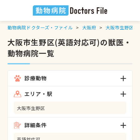
動物病院ドクターズ・ファイル
大阪府
大阪市生野区
大阪市生野区(英語対応可)の獣医・
動物病院一覧
診療動物
エリア・駅
大阪市生野区
詳細条件
英語対応可