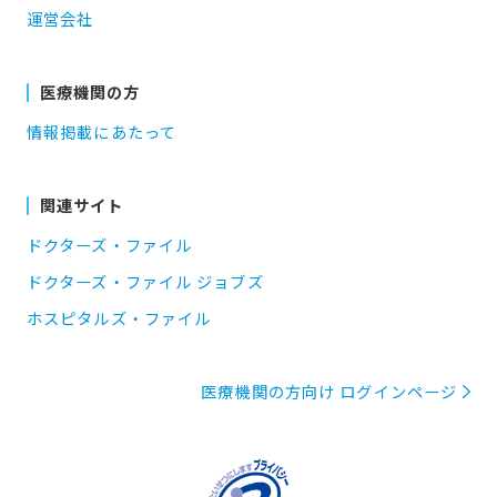
運営会社
医療機関の方
情報掲載にあたって
関連サイト
ドクターズ・ファイル
ドクターズ・ファイル ジョブズ
ホスピタルズ・ファイル
医療機関の方向け ログインページ