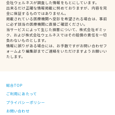
会社ウェルネスが調査した情報をもとにしています。
出来るだけ正確な情報掲載に努めておりますが、内容を完
全に保証するものではありません。
掲載されている医療機関へ受診を希望される場合は、事前
に必ず該当の医療機関に直接ご確認ください。
当サービスによって生じた損害について、株式会社ギミッ
ク、および株式会社ウェルネスではその賠償の責任を一切
負わないものとします。
情報に誤りがある場合には、お手数ですがお問い合わせフ
ォームより編集部までご連絡をいただけますようお願いい
たします。
総合TOP
ご利用にあたって
プライバシーポリシー
お問い合わせ