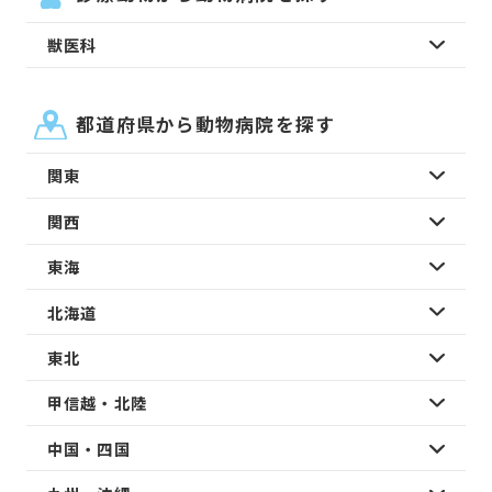
獣医科
都道府県から動物病院を探す
関東
関西
東海
北海道
東北
甲信越・北陸
中国・四国