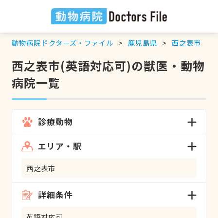
動物病院ドクターズ・ファイル
鹿児島県
西之表市
西之表市(英語対応可)の獣医・動物
病院一覧
診療動物
エリア・駅
西之表市
詳細条件
英語対応可