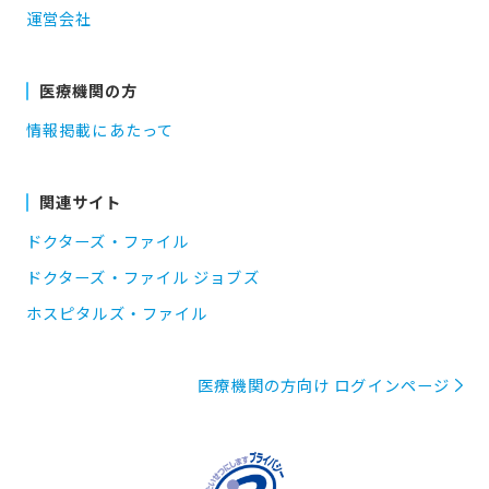
運営会社
医療機関の方
情報掲載にあたって
関連サイト
ドクターズ・ファイル
ドクターズ・ファイル ジョブズ
ホスピタルズ・ファイル
医療機関の方向け ログインページ