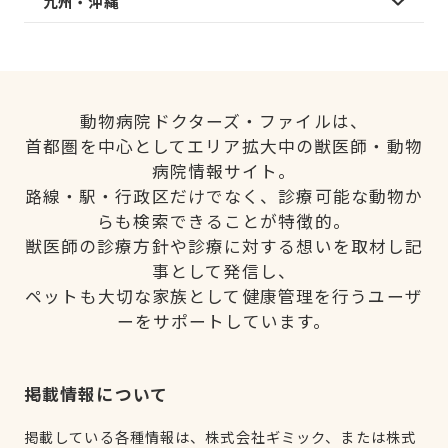
九州・沖縄
動物病院ドクターズ・ファイルは、
首都圏を中心としてエリア拡大中の獣医師・動物
病院情報サイト。
路線・駅・行政区だけでなく、診療可能な動物か
らも検索できることが特徴的。
獣医師の診療方針や診療に対する想いを取材し記
事として発信し、
ペットも大切な家族として健康管理を行うユーザ
ーをサポートしています。
掲載情報について
掲載している各種情報は、株式会社ギミック、または株式