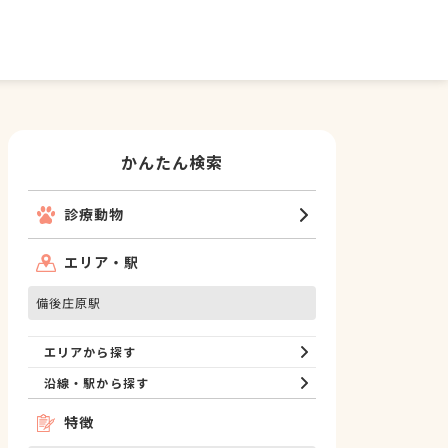
かんたん検索
診療動物
エリア・駅
備後庄原駅
エリアから探す
沿線・駅から探す
特徴