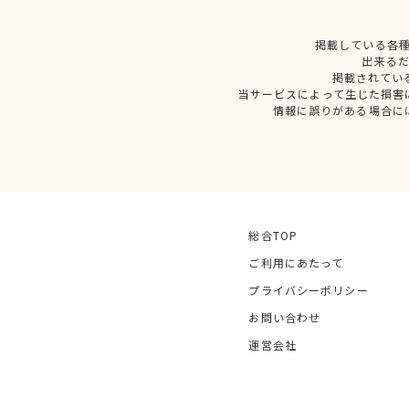
掲載している各
出来る
掲載されてい
当サービスによって生じた損害
情報に誤りがある場合に
総合TOP
ご利用にあたって
プライバシーポリシー
お問い合わせ
運営会社