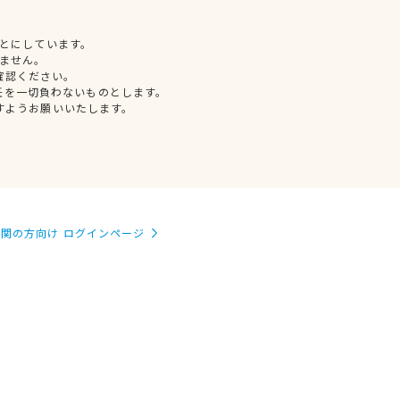
とにしています。
ません。
確認ください。
任を一切負わないものとします。
すようお願いいたします。
関の方向け ログインページ