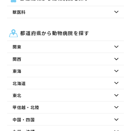
獣医科
都道府県から動物病院を探す
関東
関西
東海
北海道
東北
甲信越・北陸
中国・四国