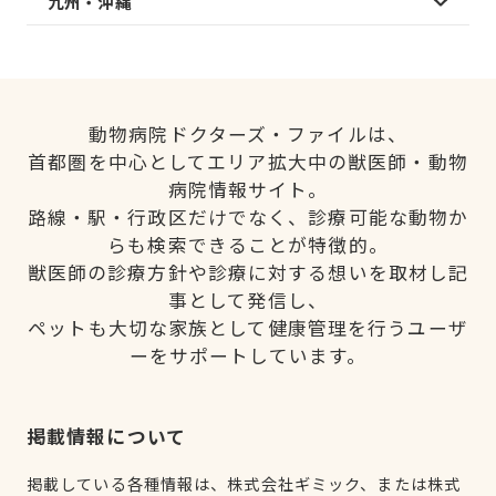
九州・沖縄
動物病院ドクターズ・ファイルは、
首都圏を中心としてエリア拡大中の獣医師・動物
病院情報サイト。
路線・駅・行政区だけでなく、診療可能な動物か
らも検索できることが特徴的。
獣医師の診療方針や診療に対する想いを取材し記
事として発信し、
ペットも大切な家族として健康管理を行うユーザ
ーをサポートしています。
掲載情報について
掲載している各種情報は、株式会社ギミック、または株式