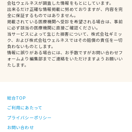
会社ウェルネスが調査した情報をもとにしています。
出来るだけ正確な情報掲載に努めておりますが、内容を完
全に保証するものではありません。
掲載されている医療機関へ受診を希望される場合は、事前
に必ず該当の医療機関に直接ご確認ください。
当サービスによって生じた損害について、株式会社ギミッ
ク、および株式会社ウェルネスではその賠償の責任を一切
負わないものとします。
情報に誤りがある場合には、お手数ですがお問い合わせフ
ォームより編集部までご連絡をいただけますようお願いい
たします。
総合TOP
ご利用にあたって
プライバシーポリシー
お問い合わせ