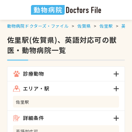
動物病院ドクターズ・ファイル
佐賀県
佐里駅
英語
佐里駅(佐賀県)、英語対応可の獣
医・動物病院一覧
診療動物
エリア・駅
佐里駅
詳細条件
英語対応可