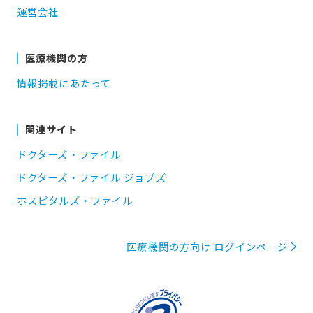
運営会社
医療機関の方
情報掲載にあたって
関連サイト
ドクターズ・ファイル
ドクターズ・ファイル ジョブズ
ホスピタルズ・ファイル
医療機関の方向け ログインページ