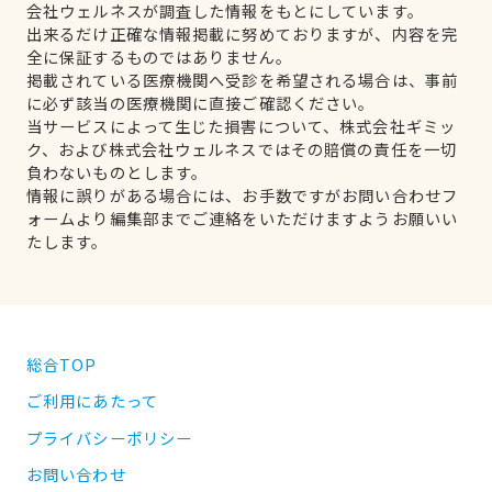
会社ウェルネスが調査した情報をもとにしています。
出来るだけ正確な情報掲載に努めておりますが、内容を完
全に保証するものではありません。
掲載されている医療機関へ受診を希望される場合は、事前
に必ず該当の医療機関に直接ご確認ください。
当サービスによって生じた損害について、株式会社ギミッ
ク、および株式会社ウェルネスではその賠償の責任を一切
負わないものとします。
情報に誤りがある場合には、お手数ですがお問い合わせフ
ォームより編集部までご連絡をいただけますようお願いい
たします。
総合TOP
ご利用にあたって
プライバシーポリシー
お問い合わせ