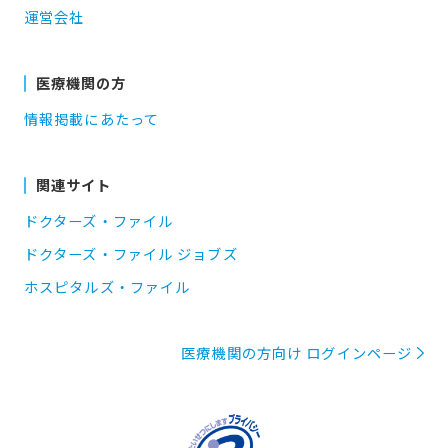
運営会社
医療機関の方
情報掲載にあたって
関連サイト
ドクターズ・ファイル
ドクターズ・ファイル ジョブズ
ホスピタルズ・ファイル
医療機関の方向け ログインページ