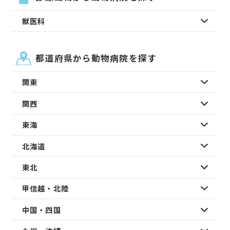
獣医科
都道府県から動物病院を探す
関東
関西
東海
北海道
東北
甲信越・北陸
中国・四国