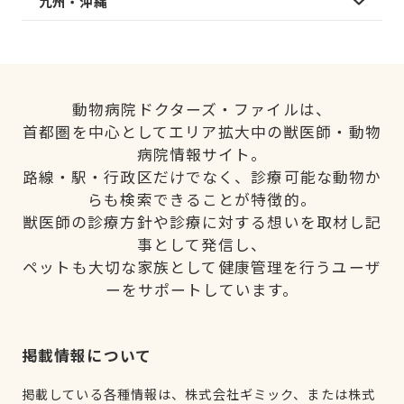
九州・沖縄
動物病院ドクターズ・ファイルは、
首都圏を中心としてエリア拡大中の獣医師・動物
病院情報サイト。
路線・駅・行政区だけでなく、診療可能な動物か
らも検索できることが特徴的。
獣医師の診療方針や診療に対する想いを取材し記
事として発信し、
ペットも大切な家族として健康管理を行うユーザ
ーをサポートしています。
掲載情報について
掲載している各種情報は、株式会社ギミック、または株式