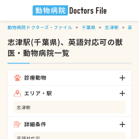
動物病院ドクターズ・ファイル
千葉県
志津駅
英語
志津駅(千葉県)、英語対応可の獣
医・動物病院一覧
診療動物
エリア・駅
志津駅
詳細条件
英語対応可