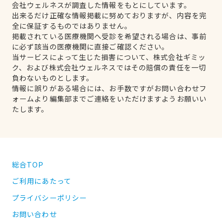
会社ウェルネスが調査した情報をもとにしています。
出来るだけ正確な情報掲載に努めておりますが、内容を完
全に保証するものではありません。
掲載されている医療機関へ受診を希望される場合は、事前
に必ず該当の医療機関に直接ご確認ください。
当サービスによって生じた損害について、株式会社ギミッ
ク、および株式会社ウェルネスではその賠償の責任を一切
負わないものとします。
情報に誤りがある場合には、お手数ですがお問い合わせフ
ォームより編集部までご連絡をいただけますようお願いい
たします。
総合TOP
ご利用にあたって
プライバシーポリシー
お問い合わせ