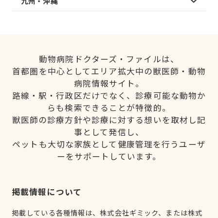
九州・沖縄
動物病院ドクターズ・ファイルは、
首都圏を中心としてエリア拡大中の獣医師・動物
病院情報サイト。
路線・駅・行政区だけでなく、診療可能な動物か
らも検索できることが特徴的。
獣医師の診療方針や診療に対する想いを取材し記
事として発信し、
ペットも大切な家族として健康管理を行うユーザ
ーをサポートしています。
掲載情報について
掲載している各種情報は、株式会社ギミック、または株式