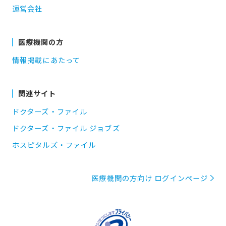
運営会社
医療機関の方
情報掲載にあたって
関連サイト
ドクターズ・ファイル
ドクターズ・ファイル ジョブズ
ホスピタルズ・ファイル
医療機関の方向け ログインページ