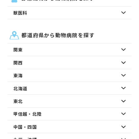
獣医科
都道府県から動物病院を探す
関東
関西
東海
北海道
東北
甲信越・北陸
中国・四国