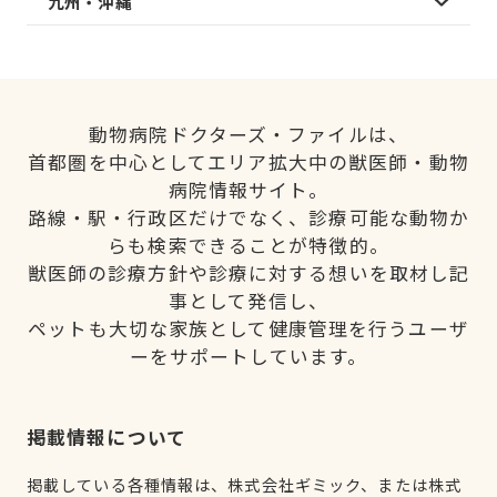
九州・沖縄
動物病院ドクターズ・ファイルは、
首都圏を中心としてエリア拡大中の獣医師・動物
病院情報サイト。
路線・駅・行政区だけでなく、診療可能な動物か
らも検索できることが特徴的。
獣医師の診療方針や診療に対する想いを取材し記
事として発信し、
ペットも大切な家族として健康管理を行うユーザ
ーをサポートしています。
掲載情報について
掲載している各種情報は、株式会社ギミック、または株式