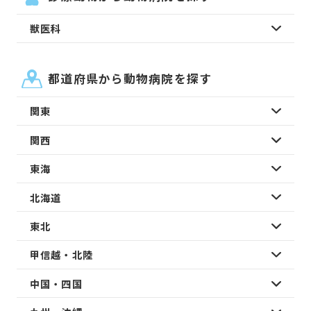
獣医科
都道府県から動物病院を探す
関東
関西
東海
北海道
東北
甲信越・北陸
中国・四国