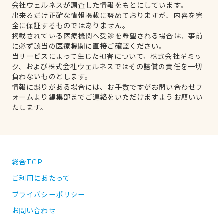
会社ウェルネスが調査した情報をもとにしています。
出来るだけ正確な情報掲載に努めておりますが、内容を完
全に保証するものではありません。
掲載されている医療機関へ受診を希望される場合は、事前
に必ず該当の医療機関に直接ご確認ください。
当サービスによって生じた損害について、株式会社ギミッ
ク、および株式会社ウェルネスではその賠償の責任を一切
負わないものとします。
情報に誤りがある場合には、お手数ですがお問い合わせフ
ォームより編集部までご連絡をいただけますようお願いい
たします。
総合TOP
ご利用にあたって
プライバシーポリシー
お問い合わせ