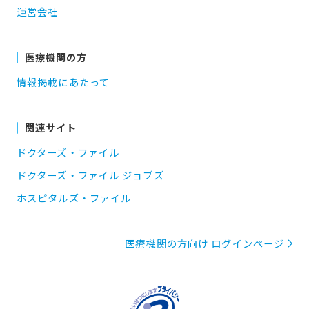
運営会社
医療機関の方
情報掲載にあたって
関連サイト
ドクターズ・ファイル
ドクターズ・ファイル ジョブズ
ホスピタルズ・ファイル
医療機関の方向け ログインページ