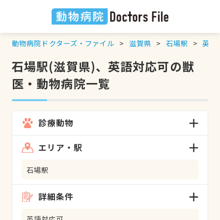
動物病院ドクターズ・ファイル
滋賀県
石場駅
英語
石場駅(滋賀県)、英語対応可の獣
医・動物病院一覧
診療動物
エリア・駅
石場駅
詳細条件
英語対応可