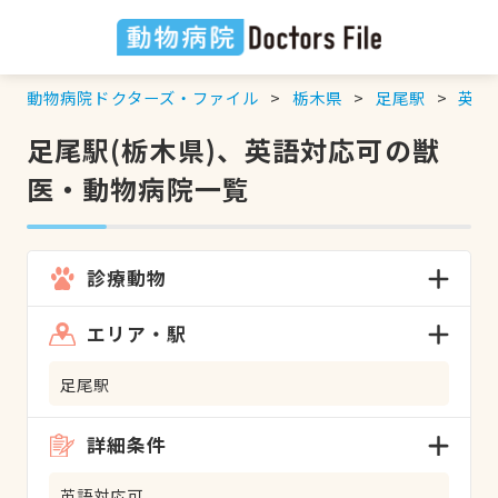
動物病院ドクターズ・ファイル
栃木県
足尾駅
英語
足尾駅(栃木県)、英語対応可の獣
医・動物病院一覧
診療動物
エリア・駅
足尾駅
詳細条件
英語対応可