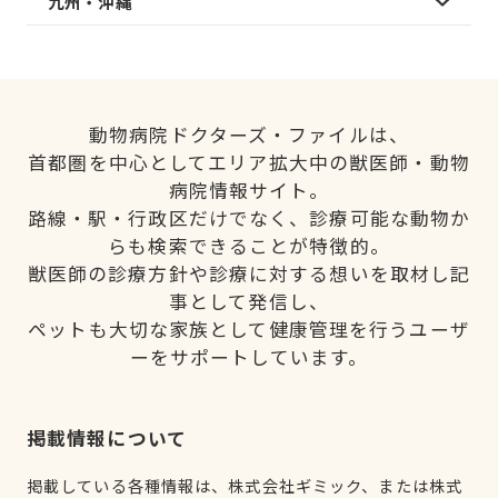
九州・沖縄
動物病院ドクターズ・ファイルは、
首都圏を中心としてエリア拡大中の獣医師・動物
病院情報サイト。
路線・駅・行政区だけでなく、診療可能な動物か
らも検索できることが特徴的。
獣医師の診療方針や診療に対する想いを取材し記
事として発信し、
ペットも大切な家族として健康管理を行うユーザ
ーをサポートしています。
掲載情報について
掲載している各種情報は、株式会社ギミック、または株式