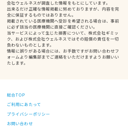
会社ウェルネスが調査した情報をもとにしています。
出来るだけ正確な情報掲載に努めておりますが、内容を完
全に保証するものではありません。
掲載されている医療機関へ受診を希望される場合は、事前
に必ず該当の医療機関に直接ご確認ください。
当サービスによって生じた損害について、株式会社ギミッ
ク、および株式会社ウェルネスではその賠償の責任を一切
負わないものとします。
情報に誤りがある場合には、お手数ですがお問い合わせフ
ォームより編集部までご連絡をいただけますようお願いい
たします。
総合TOP
ご利用にあたって
プライバシーポリシー
お問い合わせ