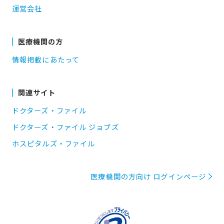
運営会社
医療機関の方
情報掲載にあたって
関連サイト
ドクターズ・ファイル
ドクターズ・ファイル ジョブズ
ホスピタルズ・ファイル
医療機関の方向け ログインページ