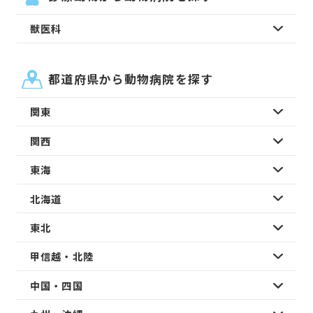
獣医科
都道府県から動物病院を探す
関東
関西
東海
北海道
東北
甲信越・北陸
中国・四国