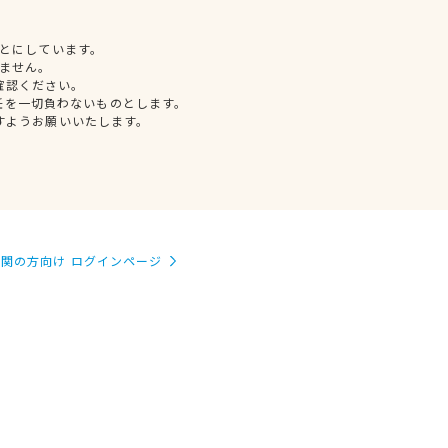
とにしています。
ません。
確認ください。
任を一切負わないものとします。
すようお願いいたします。
関の方向け ログインページ