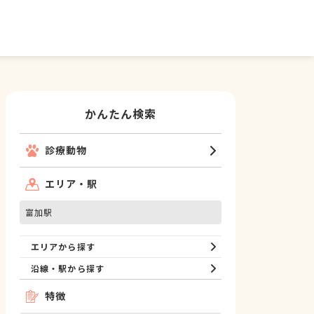
かんたん検索
診療動物
エリア・駅
富加駅
エリアから探す
沿線・駅から探す
特徴