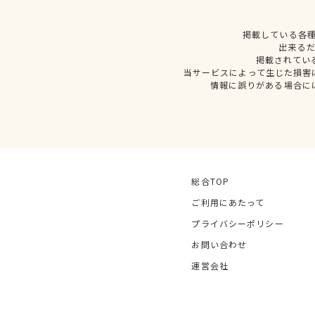
掲載している各
出来る
掲載されてい
当サービスによって生じた損害
情報に誤りがある場合に
総合TOP
ご利用にあたって
プライバシーポリシー
お問い合わせ
運営会社