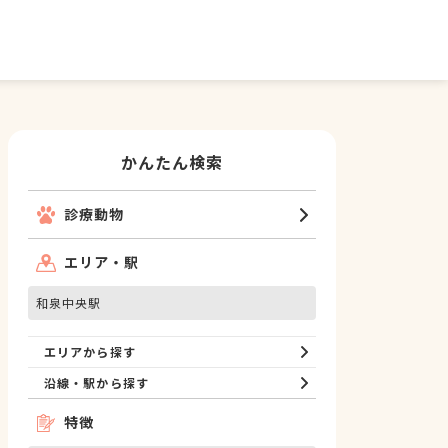
かんたん検索
診療動物
エリア・駅
和泉中央駅
エリアから探す
沿線・駅から探す
特徴