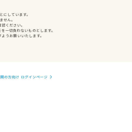
とにしています。
ません。
確認ください。
任を一切負わないものとします。
すようお願いいたします。
関の方向け ログインページ