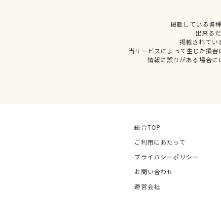
掲載している各
出来る
掲載されてい
当サービスによって生じた損害
情報に誤りがある場合に
総合TOP
ご利用にあたって
プライバシーポリシー
お問い合わせ
運営会社