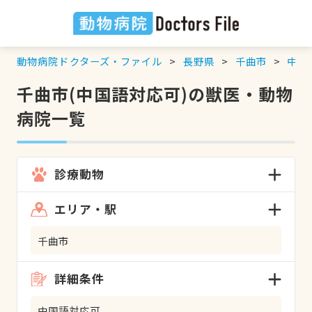
動物病院ドクターズ・ファイル
長野県
千曲市
中国
千曲市(中国語対応可)の獣医・動物
病院一覧
診療動物
エリア・駅
千曲市
詳細条件
中国語対応可