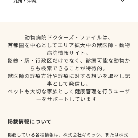
九州・沖縄
動物病院ドクターズ・ファイルは、
首都圏を中心としてエリア拡大中の獣医師・動物
病院情報サイト。
路線・駅・行政区だけでなく、診療可能な動物か
らも検索できることが特徴的。
獣医師の診療方針や診療に対する想いを取材し記
事として発信し、
ペットも大切な家族として健康管理を行うユーザ
ーをサポートしています。
掲載情報について
掲載している各種情報は、株式会社ギミック、または株式