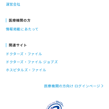
運営会社
医療機関の方
情報掲載にあたって
関連サイト
ドクターズ・ファイル
ドクターズ・ファイル ジョブズ
ホスピタルズ・ファイル
医療機関の方向け ログインページ