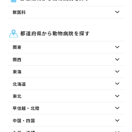
獣医科
都道府県から動物病院を探す
関東
関西
東海
北海道
東北
甲信越・北陸
中国・四国