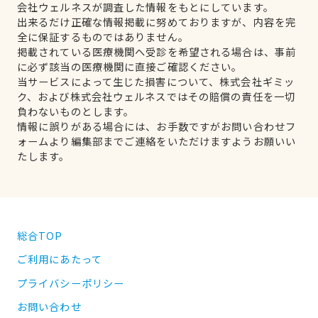
会社ウェルネスが調査した情報をもとにしています。
出来るだけ正確な情報掲載に努めておりますが、内容を完
全に保証するものではありません。
掲載されている医療機関へ受診を希望される場合は、事前
に必ず該当の医療機関に直接ご確認ください。
当サービスによって生じた損害について、株式会社ギミッ
ク、および株式会社ウェルネスではその賠償の責任を一切
負わないものとします。
情報に誤りがある場合には、お手数ですがお問い合わせフ
ォームより編集部までご連絡をいただけますようお願いい
たします。
総合TOP
ご利用にあたって
プライバシーポリシー
お問い合わせ