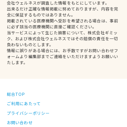
会社ウェルネスが調査した情報をもとにしています。
出来るだけ正確な情報掲載に努めておりますが、内容を完
全に保証するものではありません。
掲載されている医療機関へ受診を希望される場合は、事前
に必ず該当の医療機関に直接ご確認ください。
当サービスによって生じた損害について、株式会社ギミッ
ク、および株式会社ウェルネスではその賠償の責任を一切
負わないものとします。
情報に誤りがある場合には、お手数ですがお問い合わせフ
ォームより編集部までご連絡をいただけますようお願いい
たします。
総合TOP
ご利用にあたって
プライバシーポリシー
お問い合わせ