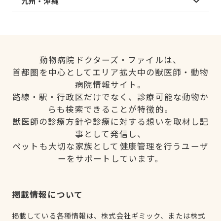
九州・沖縄
動物病院ドクターズ・ファイルは、
首都圏を中心としてエリア拡大中の獣医師・動物
病院情報サイト。
路線・駅・行政区だけでなく、診療可能な動物か
らも検索できることが特徴的。
獣医師の診療方針や診療に対する想いを取材し記
事として発信し、
ペットも大切な家族として健康管理を行うユーザ
ーをサポートしています。
掲載情報について
掲載している各種情報は、株式会社ギミック、または株式