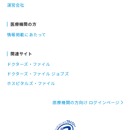
運営会社
医療機関の方
情報掲載にあたって
関連サイト
ドクターズ・ファイル
ドクターズ・ファイル ジョブズ
ホスピタルズ・ファイル
医療機関の方向け ログインページ