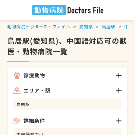
動物病院ドクターズ・ファイル
愛知県
鳥居駅
中国
鳥居駅(愛知県)、中国語対応可の獣
医・動物病院一覧
診療動物
エリア・駅
鳥居駅
詳細条件
中国語対応可