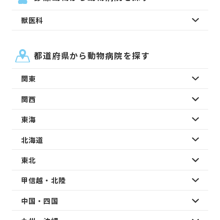
獣医科
都道府県から動物病院を探す
関東
関西
東海
北海道
東北
甲信越・北陸
中国・四国