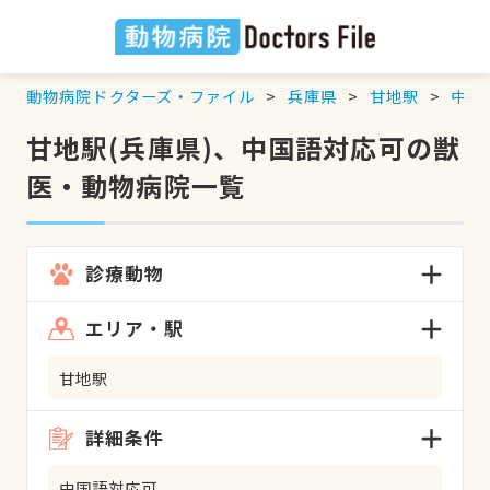
動物病院ドクターズ・ファイル
兵庫県
甘地駅
中国
甘地駅(兵庫県)、中国語対応可の獣
医・動物病院一覧
診療動物
エリア・駅
甘地駅
詳細条件
中国語対応可