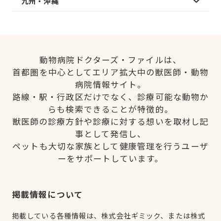
九州・沖縄
動物病院ドクターズ・ファイルは、
首都圏を中心としてエリア拡大中の獣医師・動物
病院情報サイト。
路線・駅・行政区だけでなく、診療可能な動物か
らも検索できることが特徴的。
獣医師の診療方針や診療に対する想いを取材し記
事として発信し、
ペットも大切な家族として健康管理を行うユーザ
ーをサポートしています。
掲載情報について
掲載している各種情報は、株式会社ギミック、または株式