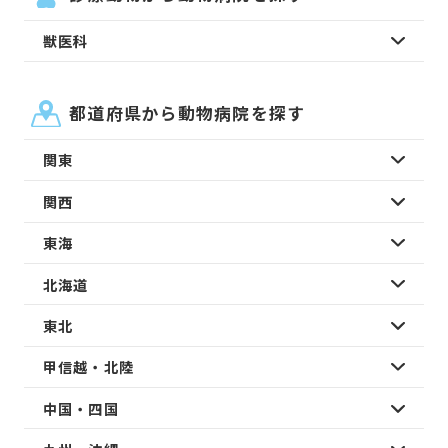
獣医科
都道府県から動物病院を探す
関東
関西
東海
北海道
東北
甲信越・北陸
中国・四国