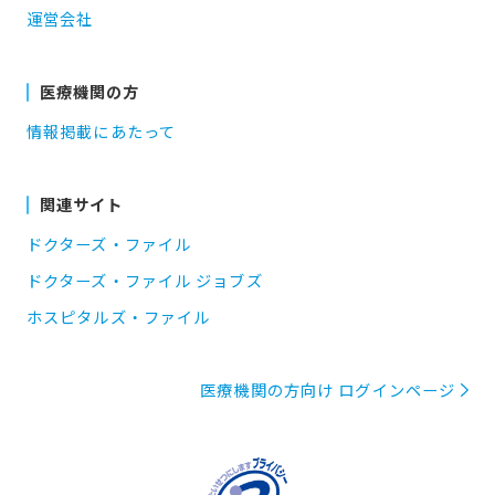
運営会社
医療機関の方
情報掲載にあたって
関連サイト
ドクターズ・ファイル
ドクターズ・ファイル ジョブズ
ホスピタルズ・ファイル
医療機関の方向け ログインページ