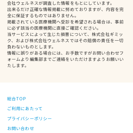
会社ウェルネスが調査した情報をもとにしています。
出来るだけ正確な情報掲載に努めておりますが、内容を完
全に保証するものではありません。
掲載されている医療機関へ受診を希望される場合は、事前
に必ず該当の医療機関に直接ご確認ください。
当サービスによって生じた損害について、株式会社ギミッ
ク、および株式会社ウェルネスではその賠償の責任を一切
負わないものとします。
情報に誤りがある場合には、お手数ですがお問い合わせフ
ォームより編集部までご連絡をいただけますようお願いい
たします。
総合TOP
ご利用にあたって
プライバシーポリシー
お問い合わせ