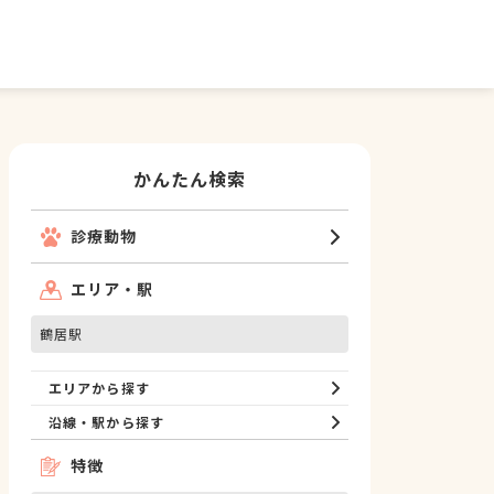
かんたん検索
診療動物
エリア・駅
鶴居駅
エリアから探す
沿線・駅から探す
特徴