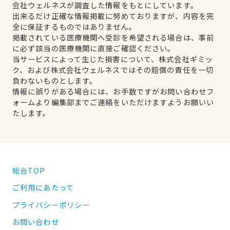
会社ウェルネスが調査した情報をもとにしています。
出来るだけ正確な情報掲載に努めておりますが、内容を完
全に保証するものではありません。
掲載されている医療機関へ受診を希望される場合は、事前
に必ず該当の医療機関に直接ご確認ください。
当サービスによって生じた損害について、株式会社ギミッ
ク、および株式会社ウェルネスではその賠償の責任を一切
負わないものとします。
情報に誤りがある場合には、お手数ですがお問い合わせフ
ォームより編集部までご連絡をいただけますようお願いい
たします。
総合TOP
ご利用にあたって
プライバシーポリシー
お問い合わせ