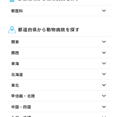
獣医科
都道府県から動物病院を探す
関東
関西
東海
北海道
東北
甲信越・北陸
中国・四国