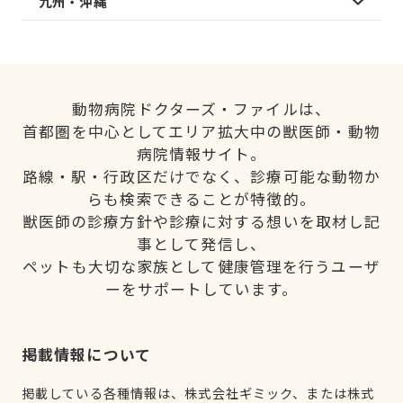
九州・沖縄
動物病院ドクターズ・ファイルは、
首都圏を中心としてエリア拡大中の獣医師・動物
病院情報サイト。
路線・駅・行政区だけでなく、診療可能な動物か
らも検索できることが特徴的。
獣医師の診療方針や診療に対する想いを取材し記
事として発信し、
ペットも大切な家族として健康管理を行うユーザ
ーをサポートしています。
掲載情報について
掲載している各種情報は、株式会社ギミック、または株式