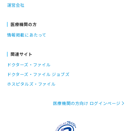
運営会社
医療機関の方
情報掲載にあたって
関連サイト
ドクターズ・ファイル
ドクターズ・ファイル ジョブズ
ホスピタルズ・ファイル
医療機関の方向け ログインページ