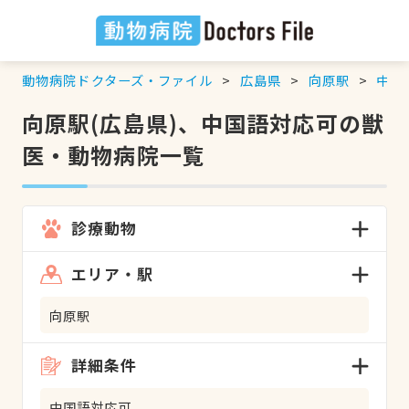
動物病院ドクターズ・ファイル
広島県
向原駅
中国
向原駅(広島県)、中国語対応可の獣
医・動物病院一覧
診療動物
エリア・駅
向原駅
詳細条件
中国語対応可