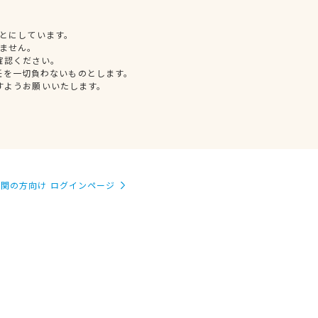
とにしています。
ません。
確認ください。
任を一切負わないものとします。
すようお願いいたします。
関の方向け ログインページ