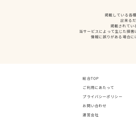
掲載している各
出来る
掲載されてい
当サービスによって生じた損害
情報に誤りがある場合に
総合TOP
ご利用にあたって
プライバシーポリシー
お問い合わせ
運営会社