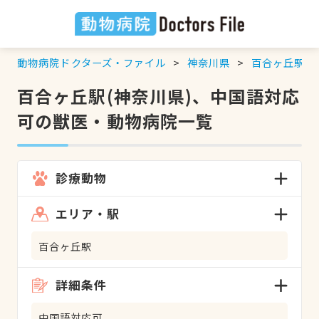
動物病院ドクターズ・ファイル
神奈川県
百合ヶ丘駅
百合ヶ丘駅(神奈川県)、中国語対応
可の獣医・動物病院一覧
診療動物
エリア・駅
百合ヶ丘駅
詳細条件
中国語対応可