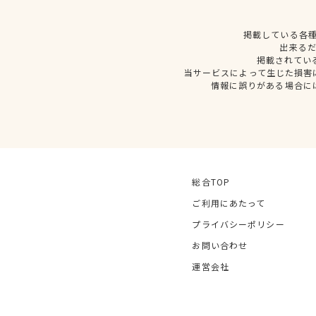
掲載している各
出来る
掲載されてい
当サービスによって生じた損害
情報に誤りがある場合に
総合TOP
ご利用にあたって
プライバシーポリシー
お問い合わせ
運営会社