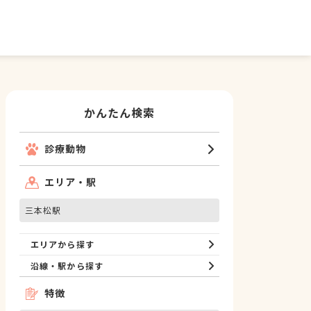
かんたん検索
診療動物
エリア・駅
三本松駅
エリアから探す
沿線・駅から探す
特徴