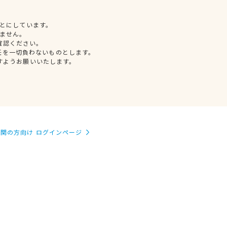
とにしています。
ません。
確認ください。
任を一切負わないものとします。
すようお願いいたします。
関の方向け ログインページ