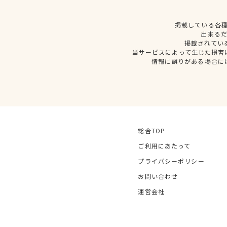
掲載している各
出来る
掲載されてい
当サービスによって生じた損害
情報に誤りがある場合に
総合TOP
ご利用にあたって
プライバシーポリシー
お問い合わせ
運営会社