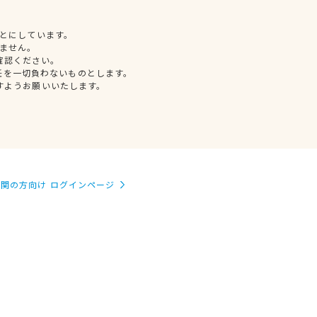
とにしています。
ません。
確認ください。
任を一切負わないものとします。
すようお願いいたします。
関の方向け ログインページ