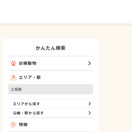
かんたん検索
診療動物
エリア・駅
江坂駅
エリアから探す
沿線・駅から探す
特徴