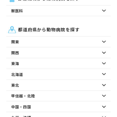
獣医科
都道府県から動物病院を探す
関東
関西
東海
北海道
東北
甲信越・北陸
中国・四国