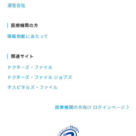
運営会社
医療機関の方
情報掲載にあたって
関連サイト
ドクターズ・ファイル
ドクターズ・ファイル ジョブズ
ホスピタルズ・ファイル
医療機関の方向け ログインページ