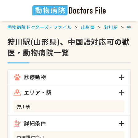
動物病院ドクターズ・ファイル
山形県
狩川駅
中国
狩川駅(山形県)、中国語対応可の獣
医・動物病院一覧
診療動物
エリア・駅
狩川駅
詳細条件
中国語対応可