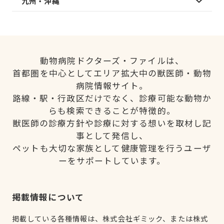
九州・沖縄
動物病院ドクターズ・ファイルは、
首都圏を中心としてエリア拡大中の獣医師・動物
病院情報サイト。
路線・駅・行政区だけでなく、診療可能な動物か
らも検索できることが特徴的。
獣医師の診療方針や診療に対する想いを取材し記
事として発信し、
ペットも大切な家族として健康管理を行うユーザ
ーをサポートしています。
掲載情報について
掲載している各種情報は、株式会社ギミック、または株式