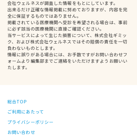
会社ウェルネスが調査した情報をもとにしています。
出来るだけ正確な情報掲載に努めておりますが、内容を完
全に保証するものではありません。
掲載されている医療機関へ受診を希望される場合は、事前
に必ず該当の医療機関に直接ご確認ください。
当サービスによって生じた損害について、株式会社ギミッ
ク、および株式会社ウェルネスではその賠償の責任を一切
負わないものとします。
情報に誤りがある場合には、お手数ですがお問い合わせフ
ォームより編集部までご連絡をいただけますようお願いい
たします。
総合TOP
ご利用にあたって
プライバシーポリシー
お問い合わせ