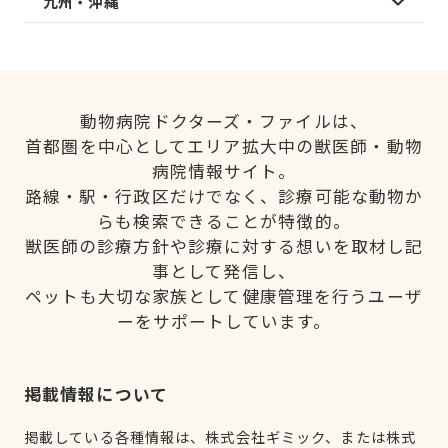
九州・沖縄
動物病院ドクターズ・ファイルは、
首都圏を中心としてエリア拡大中の獣医師・動物
病院情報サイト。
路線・駅・行政区だけでなく、診療可能な動物か
らも検索できることが特徴的。
獣医師の診療方針や診療に対する想いを取材し記
事として発信し、
ペットも大切な家族として健康管理を行うユーザ
ーをサポートしています。
掲載情報について
掲載している各種情報は、株式会社ギミック、または株式