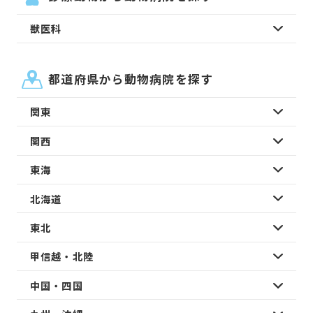
獣医科
都道府県から動物病院を探す
関東
関西
東海
北海道
東北
甲信越・北陸
中国・四国