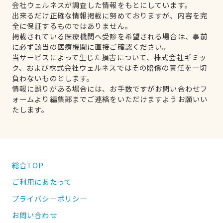
会社ウェルネスが調査した情報をもとにしています。
出来るだけ正確な情報掲載に努めておりますが、内容を完
全に保証するものではありません。
掲載されている医療機関へ受診を希望される場合は、事前
に必ず該当の医療機関に直接ご確認ください。
当サービスによって生じた損害について、株式会社ギミッ
ク、および株式会社ウェルネスではその賠償の責任を一切
負わないものとします。
情報に誤りがある場合には、お手数ですがお問い合わせフ
ォームより編集部までご連絡をいただけますようお願いい
たします。
総合TOP
ご利用にあたって
プライバシーポリシー
お問い合わせ