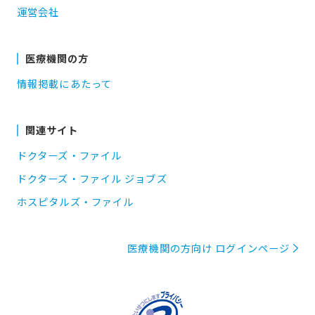
運営会社
医療機関の方
情報掲載にあたって
関連サイト
ドクターズ・ファイル
ドクターズ・ファイル ジョブズ
ホスピタルズ・ファイル
医療機関の方向け ログインページ