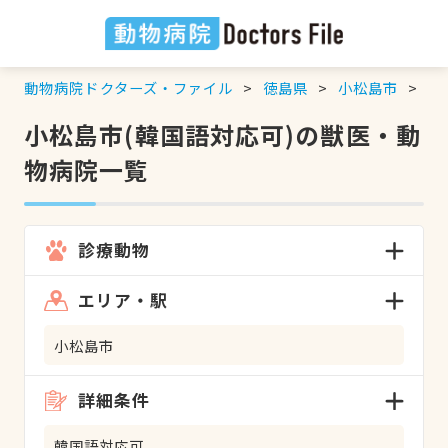
動物病院ドクターズ・ファイル
徳島県
小松島市
韓
小松島市(韓国語対応可)の獣医・動
物病院一覧
診療動物
エリア・駅
小松島市
詳細条件
韓国語対応可