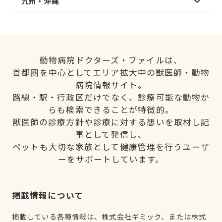
九州・沖縄
動物病院ドクターズ・ファイルは、
首都圏を中心としてエリア拡大中の獣医師・動物
病院情報サイト。
路線・駅・行政区だけでなく、診療可能な動物か
らも検索できることが特徴的。
獣医師の診療方針や診療に対する想いを取材し記
事として発信し、
ペットも大切な家族として健康管理を行うユーザ
ーをサポートしています。
掲載情報について
掲載している各種情報は、株式会社ギミック、または株式