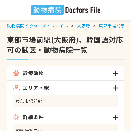
動物病院ドクターズ・ファイル
大阪府
東部市場前駅
東部市場前駅(大阪府)、韓国語対応
可の獣医・動物病院一覧
診療動物
エリア・駅
東部市場前駅
詳細条件
韓国語対応可