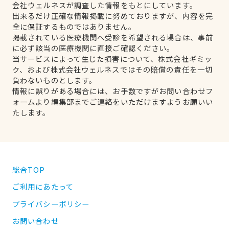
会社ウェルネスが調査した情報をもとにしています。
出来るだけ正確な情報掲載に努めておりますが、内容を完
全に保証するものではありません。
掲載されている医療機関へ受診を希望される場合は、事前
に必ず該当の医療機関に直接ご確認ください。
当サービスによって生じた損害について、株式会社ギミッ
ク、および株式会社ウェルネスではその賠償の責任を一切
負わないものとします。
情報に誤りがある場合には、お手数ですがお問い合わせフ
ォームより編集部までご連絡をいただけますようお願いい
たします。
総合TOP
ご利用にあたって
プライバシーポリシー
お問い合わせ