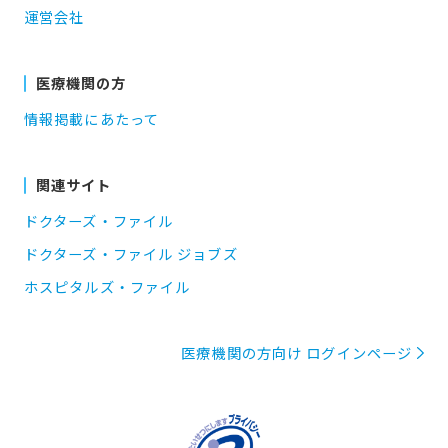
運営会社
医療機関の方
情報掲載にあたって
関連サイト
ドクターズ・ファイル
ドクターズ・ファイル ジョブズ
ホスピタルズ・ファイル
医療機関の方向け ログインページ