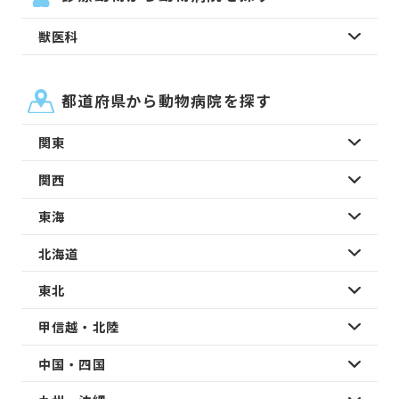
獣医科
都道府県から動物病院を探す
関東
関西
東海
北海道
東北
甲信越・北陸
中国・四国