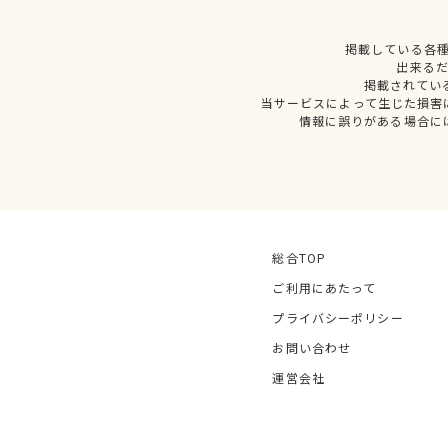
掲載している各
出来る
掲載されてい
当サービスによって生じた損害
情報に誤りがある場合に
総合TOP
ご利用にあたって
プライバシーポリシー
お問い合わせ
運営会社