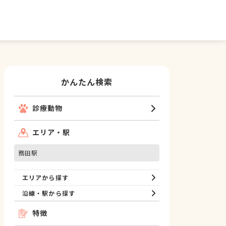
かんたん検索
診療動物
エリア・駅
務田駅
エリアから探す
沿線・駅から探す
特徴