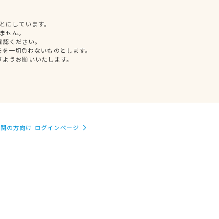
とにしています。
ません。
確認ください。
任を一切負わないものとします。
すようお願いいたします。
関の方向け ログインページ