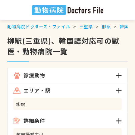
動物病院ドクターズ・ファイル
三重県
柳駅
韓国語
柳駅(三重県)、韓国語対応可の獣
医・動物病院一覧
診療動物
エリア・駅
柳駅
詳細条件
韓国語対応可