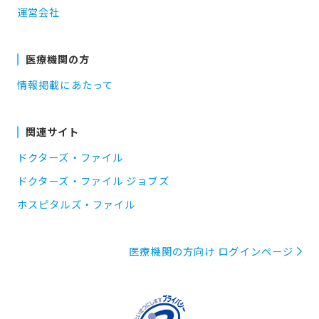
運営会社
医療機関の方
情報掲載にあたって
関連サイト
ドクターズ・ファイル
ドクターズ・ファイル ジョブズ
ホスピタルズ・ファイル
医療機関の方向け ログインページ