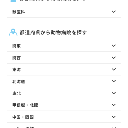
獣医科
都道府県から動物病院を探す
関東
関西
東海
北海道
東北
甲信越・北陸
中国・四国