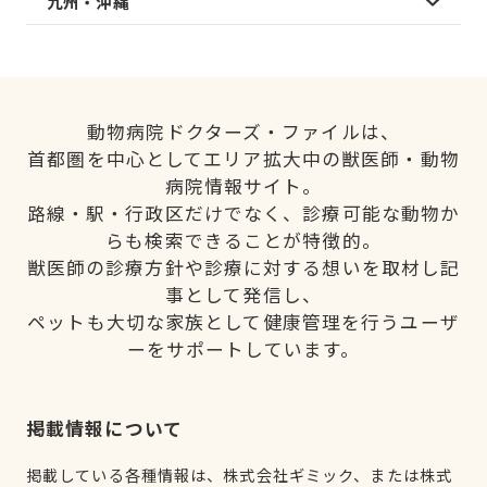
九州・沖縄
動物病院ドクターズ・ファイルは、
首都圏を中心としてエリア拡大中の獣医師・動物
病院情報サイト。
路線・駅・行政区だけでなく、診療可能な動物か
らも検索できることが特徴的。
獣医師の診療方針や診療に対する想いを取材し記
事として発信し、
ペットも大切な家族として健康管理を行うユーザ
ーをサポートしています。
掲載情報について
掲載している各種情報は、株式会社ギミック、または株式