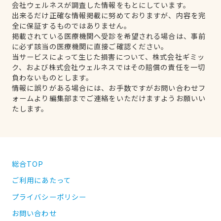
会社ウェルネスが調査した情報をもとにしています。
出来るだけ正確な情報掲載に努めておりますが、内容を完
全に保証するものではありません。
掲載されている医療機関へ受診を希望される場合は、事前
に必ず該当の医療機関に直接ご確認ください。
当サービスによって生じた損害について、株式会社ギミッ
ク、および株式会社ウェルネスではその賠償の責任を一切
負わないものとします。
情報に誤りがある場合には、お手数ですがお問い合わせフ
ォームより編集部までご連絡をいただけますようお願いい
たします。
総合TOP
ご利用にあたって
プライバシーポリシー
お問い合わせ