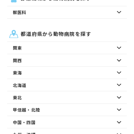
獣医科
都道府県から動物病院を探す
関東
関西
東海
北海道
東北
甲信越・北陸
中国・四国