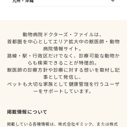
九州・沖縄
動物病院ドクターズ・ファイルは、
首都圏を中心としてエリア拡大中の獣医師・動物
病院情報サイト。
路線・駅・行政区だけでなく、診療可能な動物か
らも検索できることが特徴的。
獣医師の診療方針や診療に対する想いを取材し記
事として発信し、
ペットも大切な家族として健康管理を行うユーザ
ーをサポートしています。
掲載情報について
掲載している各種情報は、株式会社ギミック、または株式