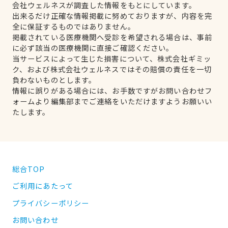
会社ウェルネスが調査した情報をもとにしています。
出来るだけ正確な情報掲載に努めておりますが、内容を完
全に保証するものではありません。
掲載されている医療機関へ受診を希望される場合は、事前
に必ず該当の医療機関に直接ご確認ください。
当サービスによって生じた損害について、株式会社ギミッ
ク、および株式会社ウェルネスではその賠償の責任を一切
負わないものとします。
情報に誤りがある場合には、お手数ですがお問い合わせフ
ォームより編集部までご連絡をいただけますようお願いい
たします。
総合TOP
ご利用にあたって
プライバシーポリシー
お問い合わせ