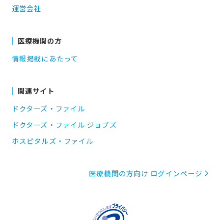
運営会社
医療機関の方
情報掲載にあたって
関連サイト
ドクターズ・ファイル
ドクターズ・ファイル ジョブズ
ホスピタルズ・ファイル
医療機関の方向け ログインページ