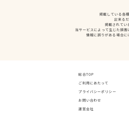
掲載している各
出来る
掲載されてい
当サービスによって生じた損害
情報に誤りがある場合に
総合TOP
ご利用にあたって
プライバシーポリシー
お問い合わせ
運営会社