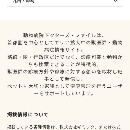
九州・沖縄
動物病院ドクターズ・ファイルは、
首都圏を中心としてエリア拡大中の獣医師・動物
病院情報サイト。
路線・駅・行政区だけでなく、診療可能な動物か
らも検索できることが特徴的。
獣医師の診療方針や診療に対する想いを取材し記
事として発信し、
ペットも大切な家族として健康管理を行うユーザ
ーをサポートしています。
掲載情報について
掲載している各種情報は、株式会社ギミック、または株式