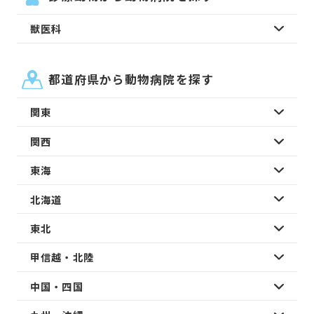
獣医科
都道府県から動物病院を探す
関東
関西
東海
北海道
東北
甲信越・北陸
中国・四国