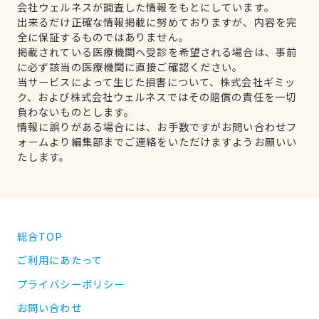
会社ウェルネスが調査した情報をもとにしています。
出来るだけ正確な情報掲載に努めておりますが、内容を完
全に保証するものではありません。
掲載されている医療機関へ受診を希望される場合は、事前
に必ず該当の医療機関に直接ご確認ください。
当サービスによって生じた損害について、株式会社ギミッ
ク、および株式会社ウェルネスではその賠償の責任を一切
負わないものとします。
情報に誤りがある場合には、お手数ですがお問い合わせフ
ォームより編集部までご連絡をいただけますようお願いい
たします。
総合TOP
ご利用にあたって
プライバシーポリシー
お問い合わせ