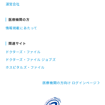
運営会社
医療機関の方
情報掲載にあたって
関連サイト
ドクターズ・ファイル
ドクターズ・ファイル ジョブズ
ホスピタルズ・ファイル
医療機関の方向け ログインページ