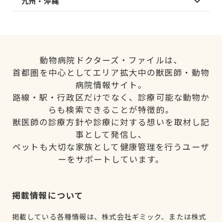
九州・沖縄
動物病院ドクターズ・ファイルは、
首都圏を中心としてエリア拡大中の獣医師・動物
病院情報サイト。
路線・駅・行政区だけでなく、診療可能な動物か
らも検索できることが特徴的。
獣医師の診療方針や診療に対する想いを取材し記
事として発信し、
ペットも大切な家族として健康管理を行うユーザ
ーをサポートしています。
掲載情報について
掲載している各種情報は、株式会社ギミック、または株式