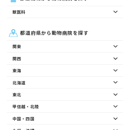
獣医科
都道府県から動物病院を探す
関東
関西
東海
北海道
東北
甲信越・北陸
中国・四国