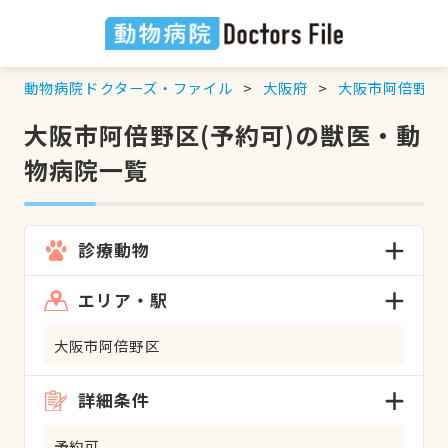
動物病院ドクターズ・ファイル
大阪府
大阪市阿倍野区
大阪市阿倍野区(予約可)の獣医・動
物病院一覧
診療動物
エリア・駅
大阪市阿倍野区
詳細条件
予約可