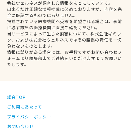
会社ウェルネスが調査した情報をもとにしています。
出来るだけ正確な情報掲載に努めておりますが、内容を完
全に保証するものではありません。
掲載されている医療機関へ受診を希望される場合は、事前
に必ず該当の医療機関に直接ご確認ください。
当サービスによって生じた損害について、株式会社ギミッ
ク、および株式会社ウェルネスではその賠償の責任を一切
負わないものとします。
情報に誤りがある場合には、お手数ですがお問い合わせフ
ォームより編集部までご連絡をいただけますようお願いい
たします。
総合TOP
ご利用にあたって
プライバシーポリシー
お問い合わせ