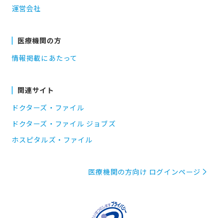
運営会社
医療機関の方
情報掲載にあたって
関連サイト
ドクターズ・ファイル
ドクターズ・ファイル ジョブズ
ホスピタルズ・ファイル
医療機関の方向け ログインページ