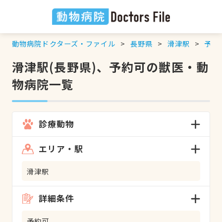
動物病院ドクターズ・ファイル
長野県
滑津駅
予約
滑津駅(長野県)、予約可の獣医・動
物病院一覧
診療動物
エリア・駅
滑津駅
詳細条件
予約可