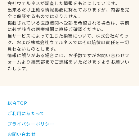
会社ウェルネスが調査した情報をもとにしています。
出来るだけ正確な情報掲載に努めておりますが、内容を完
全に保証するものではありません。
掲載されている医療機関へ受診を希望される場合は、事前
に必ず該当の医療機関に直接ご確認ください。
当サービスによって生じた損害について、株式会社ギミッ
ク、および株式会社ウェルネスではその賠償の責任を一切
負わないものとします。
情報に誤りがある場合には、お手数ですがお問い合わせフ
ォームより編集部までご連絡をいただけますようお願いい
たします。
総合TOP
ご利用にあたって
プライバシーポリシー
お問い合わせ