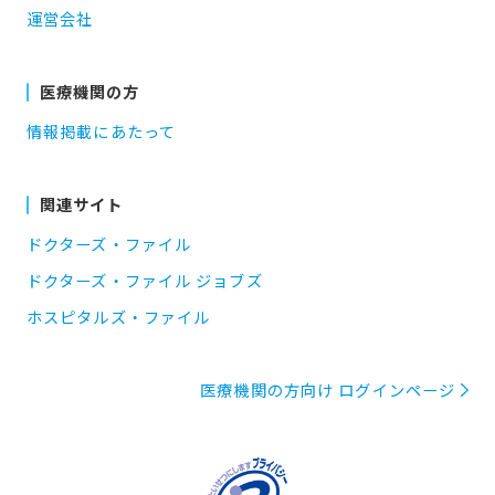
運営会社
医療機関の方
情報掲載にあたって
関連サイト
ドクターズ・ファイル
ドクターズ・ファイル ジョブズ
ホスピタルズ・ファイル
医療機関の方向け ログインページ