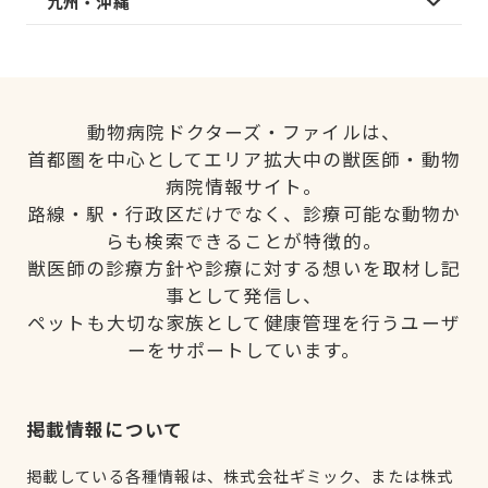
九州・沖縄
動物病院ドクターズ・ファイルは、
首都圏を中心としてエリア拡大中の獣医師・動物
病院情報サイト。
路線・駅・行政区だけでなく、診療可能な動物か
らも検索できることが特徴的。
獣医師の診療方針や診療に対する想いを取材し記
事として発信し、
ペットも大切な家族として健康管理を行うユーザ
ーをサポートしています。
掲載情報について
掲載している各種情報は、株式会社ギミック、または株式