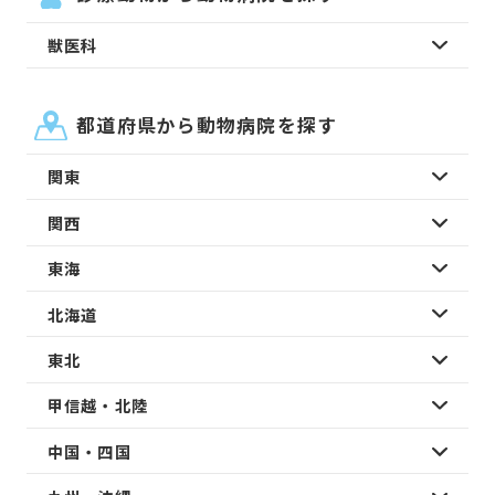
獣医科
都道府県から動物病院を探す
関東
関西
東海
北海道
東北
甲信越・北陸
中国・四国