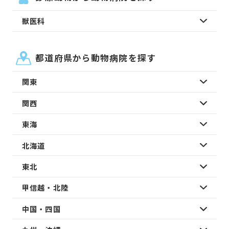
獣医科
都道府県から動物病院を探す
関東
関西
東海
北海道
東北
甲信越・北陸
中国・四国