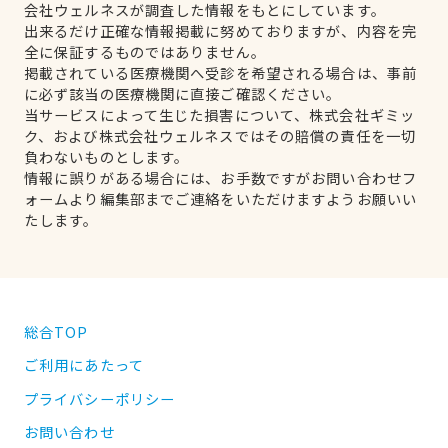
会社ウェルネスが調査した情報をもとにしています。
出来るだけ正確な情報掲載に努めておりますが、内容を完
全に保証するものではありません。
掲載されている医療機関へ受診を希望される場合は、事前
に必ず該当の医療機関に直接ご確認ください。
当サービスによって生じた損害について、株式会社ギミッ
ク、および株式会社ウェルネスではその賠償の責任を一切
負わないものとします。
情報に誤りがある場合には、お手数ですがお問い合わせフ
ォームより編集部までご連絡をいただけますようお願いい
たします。
総合TOP
ご利用にあたって
プライバシーポリシー
お問い合わせ