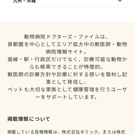
九州・沖縄
動物病院ドクターズ・ファイルは、
首都圏を中心としてエリア拡大中の獣医師・動物
病院情報サイト。
路線・駅・行政区だけでなく、診療可能な動物か
らも検索できることが特徴的。
獣医師の診療方針や診療に対する想いを取材し記
事として発信し、
ペットも大切な家族として健康管理を行うユーザ
ーをサポートしています。
掲載情報について
掲載している各種情報は、株式会社ギミック、または株式