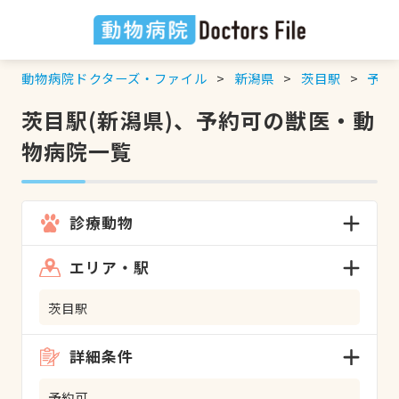
動物病院ドクターズ・ファイル
新潟県
茨目駅
予約
茨目駅(新潟県)、予約可の獣医・動
物病院一覧
診療動物
エリア・駅
茨目駅
詳細条件
予約可