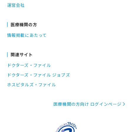
運営会社
医療機関の方
情報掲載にあたって
関連サイト
ドクターズ・ファイル
ドクターズ・ファイル ジョブズ
ホスピタルズ・ファイル
医療機関の方向け ログインページ