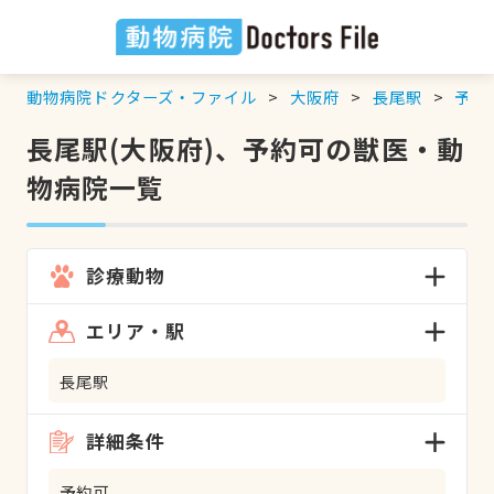
動物病院ドクターズ・ファイル
大阪府
長尾駅
予約
長尾駅(大阪府)、予約可の獣医・動
物病院一覧
診療動物
エリア・駅
長尾駅
詳細条件
予約可