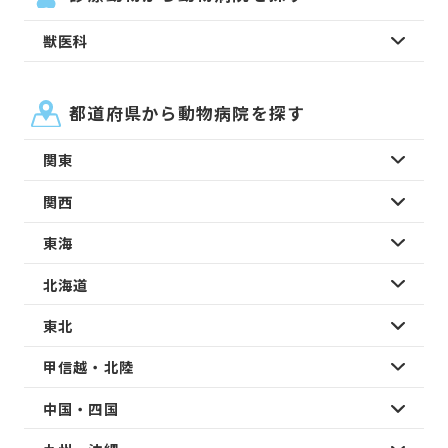
獣医科
都道府県から動物病院を探す
関東
関西
東海
北海道
東北
甲信越・北陸
中国・四国