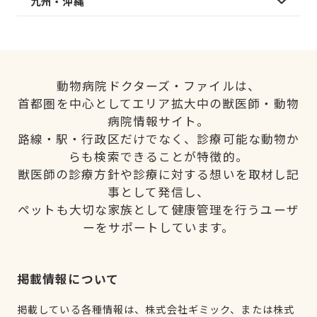
九州・沖縄
動物病院ドクターズ・ファイルは、
首都圏を中心としてエリア拡大中の獣医師・動物
病院情報サイト。
路線・駅・行政区だけでなく、診療可能な動物か
らも検索できることが特徴的。
獣医師の診療方針や診療に対する想いを取材し記
事として発信し、
ペットも大切な家族として健康管理を行うユーザ
ーをサポートしています。
掲載情報について
掲載している各種情報は、株式会社ギミック、または株式