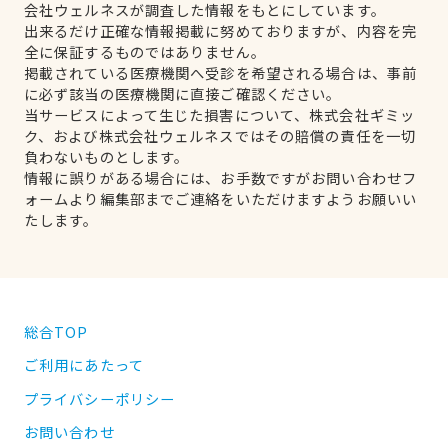
会社ウェルネスが調査した情報をもとにしています。
出来るだけ正確な情報掲載に努めておりますが、内容を完
全に保証するものではありません。
掲載されている医療機関へ受診を希望される場合は、事前
に必ず該当の医療機関に直接ご確認ください。
当サービスによって生じた損害について、株式会社ギミッ
ク、および株式会社ウェルネスではその賠償の責任を一切
負わないものとします。
情報に誤りがある場合には、お手数ですがお問い合わせフ
ォームより編集部までご連絡をいただけますようお願いい
たします。
総合TOP
ご利用にあたって
プライバシーポリシー
お問い合わせ