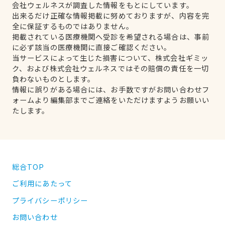
会社ウェルネスが調査した情報をもとにしています。
出来るだけ正確な情報掲載に努めておりますが、内容を完
全に保証するものではありません。
掲載されている医療機関へ受診を希望される場合は、事前
に必ず該当の医療機関に直接ご確認ください。
当サービスによって生じた損害について、株式会社ギミッ
ク、および株式会社ウェルネスではその賠償の責任を一切
負わないものとします。
情報に誤りがある場合には、お手数ですがお問い合わせフ
ォームより編集部までご連絡をいただけますようお願いい
たします。
総合TOP
ご利用にあたって
プライバシーポリシー
お問い合わせ