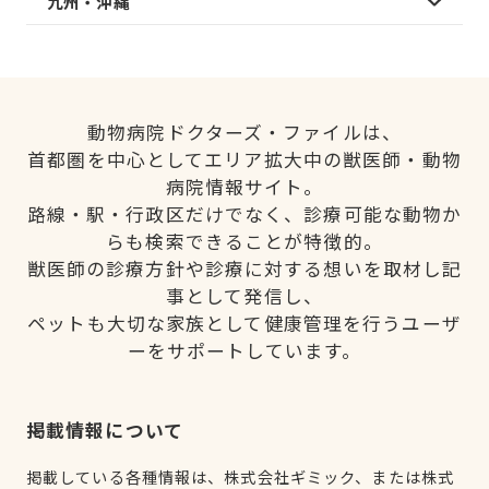
九州・沖縄
動物病院ドクターズ・ファイルは、
首都圏を中心としてエリア拡大中の獣医師・動物
病院情報サイト。
路線・駅・行政区だけでなく、診療可能な動物か
らも検索できることが特徴的。
獣医師の診療方針や診療に対する想いを取材し記
事として発信し、
ペットも大切な家族として健康管理を行うユーザ
ーをサポートしています。
掲載情報について
掲載している各種情報は、株式会社ギミック、または株式