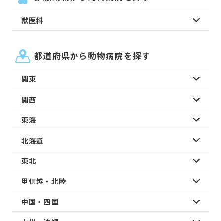
獣医科
都道府県から動物病院を探す
関東
関西
東海
北海道
東北
甲信越・北陸
中国・四国