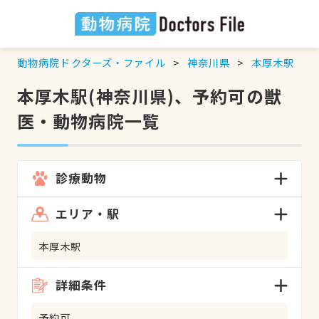
動物病院ドクターズ・ファイル
神奈川県
本厚木駅
本厚木駅(神奈川県)、予約可の獣
医・動物病院一覧
診療動物
エリア・駅
本厚木駅
詳細条件
予約可