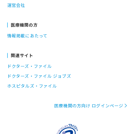
運営会社
医療機関の方
情報掲載にあたって
関連サイト
ドクターズ・ファイル
ドクターズ・ファイル ジョブズ
ホスピタルズ・ファイル
医療機関の方向け ログインページ