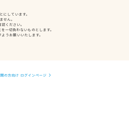
とにしています。
ません。
確認ください。
任を一切負わないものとします。
すようお願いいたします。
関の方向け ログインページ