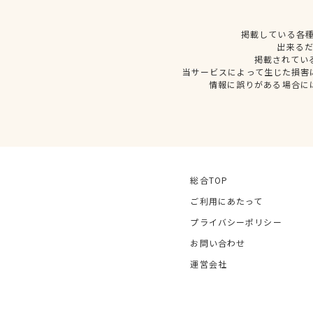
掲載している各
出来る
掲載されてい
当サービスによって生じた損害
情報に誤りがある場合に
総合TOP
ご利用にあたって
プライバシーポリシー
お問い合わせ
運営会社