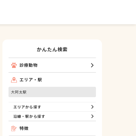
かんたん検索
診療動物
エリア・駅
大阿太駅
エリアから探す
沿線・駅から探す
特徴