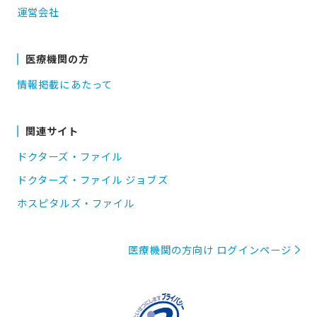
運営会社
医療機関の方
情報掲載にあたって
関連サイト
ドクターズ・ファイル
ドクターズ・ファイル ジョブズ
ホスピタルズ・ファイル
医療機関の方向け ログインページ