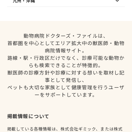
九州・沖縄
動物病院ドクターズ・ファイルは、
首都圏を中心としてエリア拡大中の獣医師・動物
病院情報サイト。
路線・駅・行政区だけでなく、診療可能な動物か
らも検索できることが特徴的。
獣医師の診療方針や診療に対する想いを取材し記
事として発信し、
ペットも大切な家族として健康管理を行うユーザ
ーをサポートしています。
掲載情報について
掲載している各種情報は、株式会社ギミック、または株式