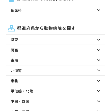
獣医科
都道府県から動物病院を探す
関東
関西
東海
北海道
東北
甲信越・北陸
中国・四国