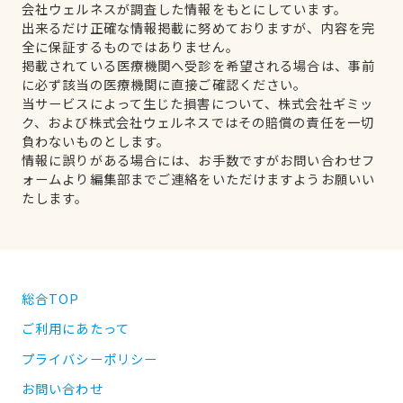
会社ウェルネスが調査した情報をもとにしています。
出来るだけ正確な情報掲載に努めておりますが、内容を完
全に保証するものではありません。
掲載されている医療機関へ受診を希望される場合は、事前
に必ず該当の医療機関に直接ご確認ください。
当サービスによって生じた損害について、株式会社ギミッ
ク、および株式会社ウェルネスではその賠償の責任を一切
負わないものとします。
情報に誤りがある場合には、お手数ですがお問い合わせフ
ォームより編集部までご連絡をいただけますようお願いい
たします。
総合TOP
ご利用にあたって
プライバシーポリシー
お問い合わせ