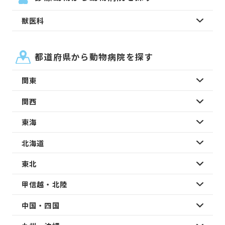
獣医科
都道府県から動物病院を探す
関東
関西
東海
北海道
東北
甲信越・北陸
中国・四国