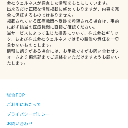
会社ウェルネスが調査した情報をもとにしています。
出来るだけ正確な情報掲載に努めておりますが、内容を完
全に保証するものではありません。
掲載されている医療機関へ受診を希望される場合は、事前
に必ず該当の医療機関に直接ご確認ください。
当サービスによって生じた損害について、株式会社ギミッ
ク、および株式会社ウェルネスではその賠償の責任を一切
負わないものとします。
情報に誤りがある場合には、お手数ですがお問い合わせフ
ォームより編集部までご連絡をいただけますようお願いい
たします。
総合TOP
ご利用にあたって
プライバシーポリシー
お問い合わせ