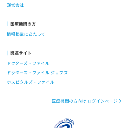
運営会社
医療機関の方
情報掲載にあたって
関連サイト
ドクターズ・ファイル
ドクターズ・ファイル ジョブズ
ホスピタルズ・ファイル
医療機関の方向け ログインページ