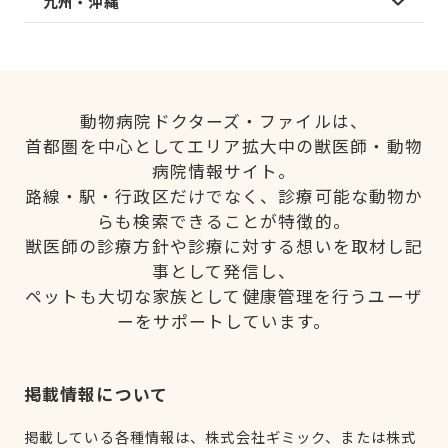
九州・沖縄
動物病院ドクターズ・ファイルは、
首都圏を中心としてエリア拡大中の獣医師・動物
病院情報サイト。
路線・駅・行政区だけでなく、診療可能な動物か
らも検索できることが特徴的。
獣医師の診療方針や診療に対する想いを取材し記
事として発信し、
ペットも大切な家族として健康管理を行うユーザ
ーをサポートしています。
掲載情報について
掲載している各種情報は、株式会社ギミック、または株式