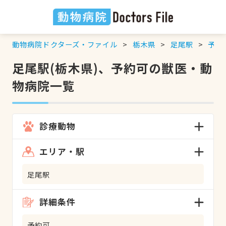
動物病院ドクターズ・ファイル
栃木県
足尾駅
予約
足尾駅(栃木県)、予約可の獣医・動
物病院一覧
診療動物
エリア・駅
足尾駅
詳細条件
予約可