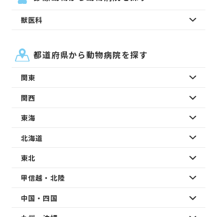
獣医科
都道府県から動物病院を探す
関東
関西
東海
北海道
東北
甲信越・北陸
中国・四国