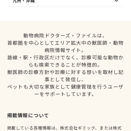
九州・沖縄
動物病院ドクターズ・ファイルは、
首都圏を中心としてエリア拡大中の獣医師・動物
病院情報サイト。
路線・駅・行政区だけでなく、診療可能な動物か
らも検索できることが特徴的。
獣医師の診療方針や診療に対する想いを取材し記
事として発信し、
ペットも大切な家族として健康管理を行うユーザ
ーをサポートしています。
掲載情報について
掲載している各種情報は、株式会社ギミック、または株式