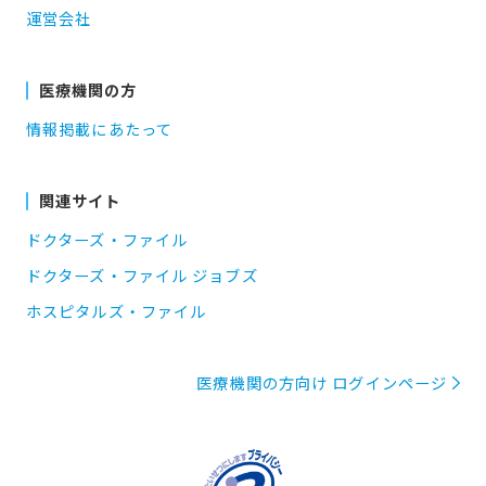
運営会社
医療機関の方
情報掲載にあたって
関連サイト
ドクターズ・ファイル
ドクターズ・ファイル ジョブズ
ホスピタルズ・ファイル
医療機関の方向け ログインページ