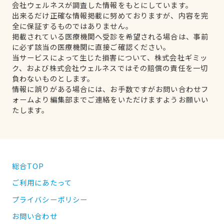
会社ウェルネスが調査した情報をもとにしています。
出来るだけ正確な情報掲載に努めておりますが、内容を完
全に保証するものではありません。
掲載されている医療機関へ受診を希望される場合は、事前
に必ず該当の医療機関に直接ご確認ください。
当サービスによって生じた損害について、株式会社ギミッ
ク、および株式会社ウェルネスではその賠償の責任を一切
負わないものとします。
情報に誤りがある場合には、お手数ですがお問い合わせフ
ォームより編集部までご連絡をいただけますようお願いい
たします。
総合TOP
ご利用にあたって
プライバシーポリシー
お問い合わせ