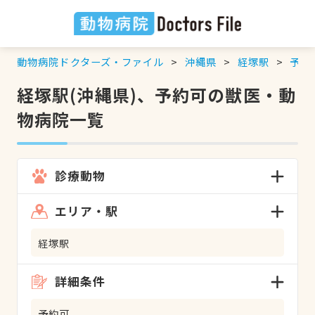
動物病院ドクターズ・ファイル
沖縄県
経塚駅
予約
経塚駅(沖縄県)、予約可の獣医・動
物病院一覧
診療動物
エリア・駅
経塚駅
詳細条件
予約可