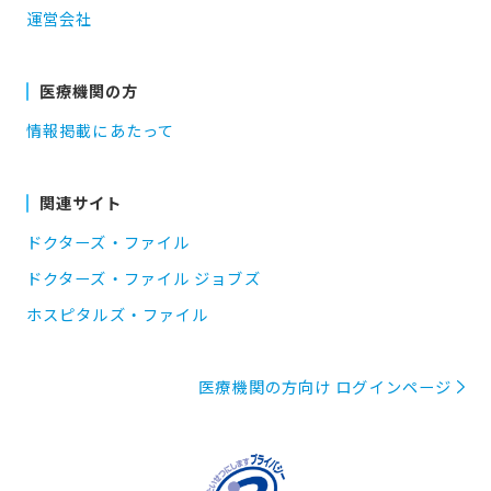
運営会社
医療機関の方
情報掲載にあたって
関連サイト
ドクターズ・ファイル
ドクターズ・ファイル ジョブズ
ホスピタルズ・ファイル
医療機関の方向け ログインページ