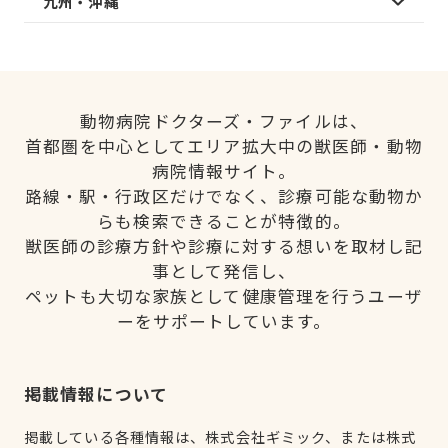
九州・沖縄
動物病院ドクターズ・ファイルは、
首都圏を中心としてエリア拡大中の獣医師・動物
病院情報サイト。
路線・駅・行政区だけでなく、診療可能な動物か
らも検索できることが特徴的。
獣医師の診療方針や診療に対する想いを取材し記
事として発信し、
ペットも大切な家族として健康管理を行うユーザ
ーをサポートしています。
掲載情報について
掲載している各種情報は、株式会社ギミック、または株式