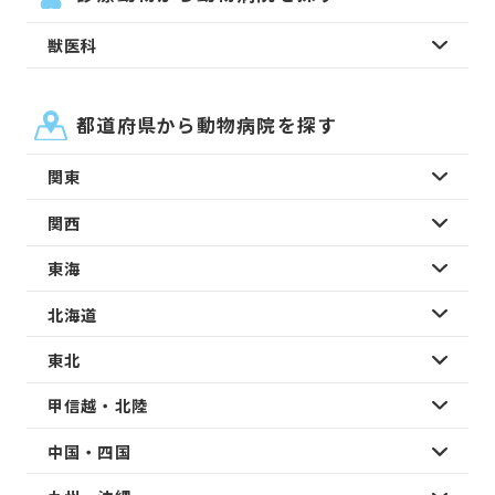
獣医科
都道府県から動物病院を探す
関東
関西
東海
北海道
東北
甲信越・北陸
中国・四国