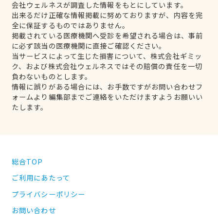
会社ウェルネスが調査した情報をもとにしています。
出来るだけ正確な情報掲載に努めておりますが、内容を完
全に保証するものではありません。
掲載されている医療機関へ受診を希望される場合は、事前
に必ず該当の医療機関に直接ご確認ください。
当サービスによって生じた損害について、株式会社ギミッ
ク、および株式会社ウェルネスではその賠償の責任を一切
負わないものとします。
情報に誤りがある場合には、お手数ですがお問い合わせフ
ォームより編集部までご連絡をいただけますようお願いい
たします。
総合TOP
ご利用にあたって
プライバシーポリシー
お問い合わせ