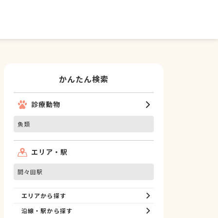
かんたん検索
診療動物
魚類
エリア・駅
間々田駅
エリアから探す
沿線・駅から探す