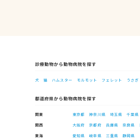
診療動物から動物病院を探す
犬
猫
ハムスター
モルモット
フェレット
うさぎ
都道府県から動物病院を探す
関東
東京都
神奈川県
埼玉県
千葉県
関西
大阪府
京都府
兵庫県
奈良県
東海
愛知県
岐阜県
三重県
静岡県