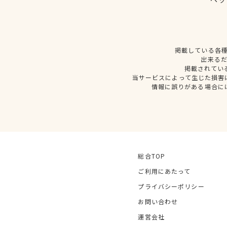
掲載している各
出来る
掲載されてい
当サービスによって生じた損害
情報に誤りがある場合に
総合TOP
ご利用にあたって
プライバシーポリシー
お問い合わせ
運営会社