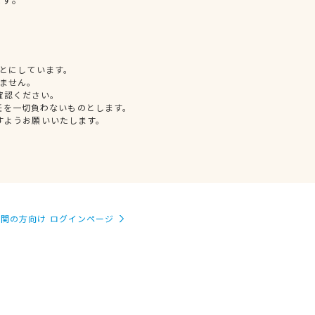
とにしています。
ません。
確認ください。
任を一切負わないものとします。
すようお願いいたします。
関の方向け ログインページ