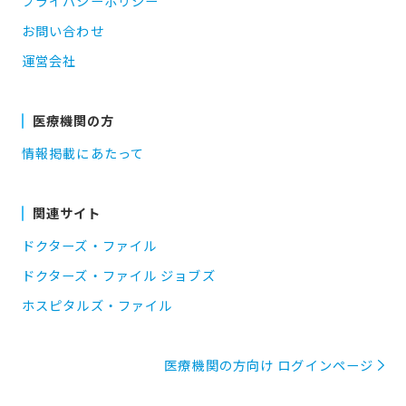
プライバシーポリシー
お問い合わせ
運営会社
医療機関の方
情報掲載にあたって
関連サイト
ドクターズ・ファイル
ドクターズ・ファイル ジョブズ
ホスピタルズ・ファイル
医療機関の方向け ログインページ