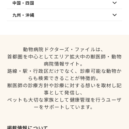
中国・四国
九州・沖縄
動物病院ドクターズ・ファイルは、
首都圏を中心としてエリア拡大中の獣医師・動物
病院情報サイト。
路線・駅・行政区だけでなく、診療可能な動物か
らも検索できることが特徴的。
獣医師の診療方針や診療に対する想いを取材し記
事として発信し、
ペットも大切な家族として健康管理を行うユーザ
ーをサポートしています。
掲載情報について