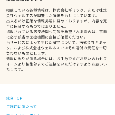
掲載している各種情報は、株式会社ギミック、または株式
会社ウェルネスが調査した情報をもとにしています。
出来るだけ正確な情報掲載に努めておりますが、内容を完
全に保証するものではありません。
掲載されている医療機関へ受診を希望される場合は、事前
に必ず該当の医療機関に直接ご確認ください。
当サービスによって生じた損害について、株式会社ギミッ
ク、および株式会社ウェルネスではその賠償の責任を一切
負わないものとします。
情報に誤りがある場合には、お手数ですがお問い合わせフ
ォームより編集部までご連絡をいただけますようお願いい
たします。
総合TOP
ご利用にあたって