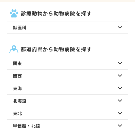
診療動物から動物病院を探す
獣医科
都道府県から動物病院を探す
関東
関西
東海
北海道
東北
甲信越・北陸