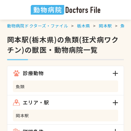
動物病院ドクターズ・ファイル
栃木県
岡本駅
魚類
岡本駅(栃木県)の魚類(狂犬病ワク
チン)の獣医・動物病院一覧
診療動物
魚類
エリア・駅
岡本駅