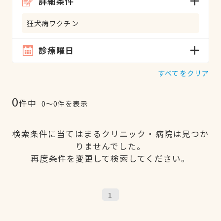
詳細条件
狂犬病ワクチン
診療曜日
すべてをクリア
0
件中
0〜0件を表示
検索条件に当てはまるクリニック・病院は見つか
りませんでした。
再度条件を変更して検索してください。
1