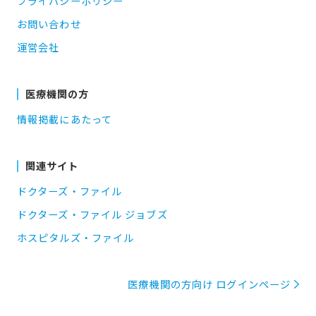
プライバシーポリシー
お問い合わせ
運営会社
医療機関の方
情報掲載にあたって
関連サイト
ドクターズ・ファイル
ドクターズ・ファイル ジョブズ
ホスピタルズ・ファイル
医療機関の方向け ログインページ