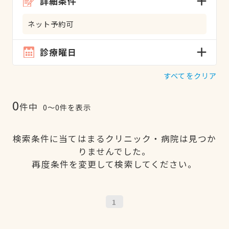
詳細条件
ネット予約可
診療曜日
すべてをクリア
0
件中
0〜0件を表示
検索条件に当てはまるクリニック・病院は見つか
りませんでした。
再度条件を変更して検索してください。
1