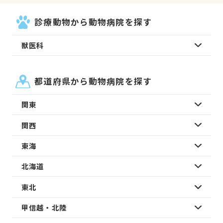
診療動物から動物病院を探す
獣医科
都道府県から動物病院を探す
関東
関西
東海
北海道
東北
甲信越・北陸