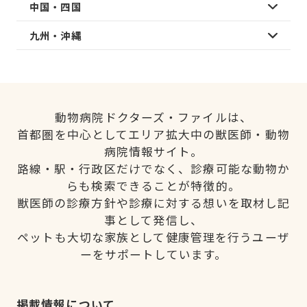
中国・四国
九州・沖縄
動物病院ドクターズ・ファイルは、
首都圏を中心としてエリア拡大中の獣医師・動物
病院情報サイト。
路線・駅・行政区だけでなく、診療可能な動物か
らも検索できることが特徴的。
獣医師の診療方針や診療に対する想いを取材し記
事として発信し、
ペットも大切な家族として健康管理を行うユーザ
ーをサポートしています。
掲載情報について