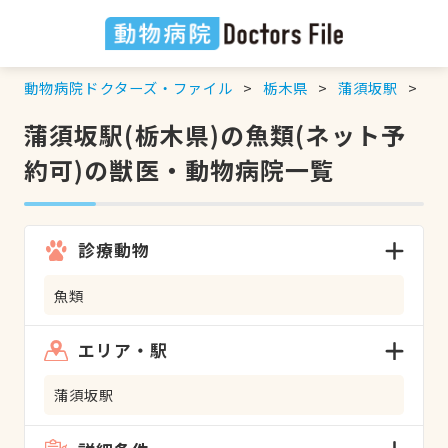
動物病院ドクターズ・ファイル
栃木県
蒲須坂駅
魚
蒲須坂駅(栃木県)の魚類(ネット予
約可)の獣医・動物病院一覧
診療動物
魚類
エリア・駅
蒲須坂駅