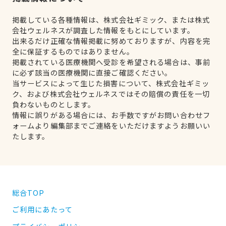
掲載している各種情報は、株式会社ギミック、または株式
会社ウェルネスが調査した情報をもとにしています。
出来るだけ正確な情報掲載に努めておりますが、内容を完
全に保証するものではありません。
掲載されている医療機関へ受診を希望される場合は、事前
に必ず該当の医療機関に直接ご確認ください。
当サービスによって生じた損害について、株式会社ギミッ
ク、および株式会社ウェルネスではその賠償の責任を一切
負わないものとします。
情報に誤りがある場合には、お手数ですがお問い合わせフ
ォームより編集部までご連絡をいただけますようお願いい
たします。
総合TOP
ご利用にあたって