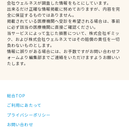
会社ウェルネスが調査した情報をもとにしています。
出来るだけ正確な情報掲載に努めておりますが、内容を完
全に保証するものではありません。
掲載されている医療機関へ受診を希望される場合は、事前
に必ず該当の医療機関に直接ご確認ください。
当サービスによって生じた損害について、株式会社ギミッ
ク、および株式会社ウェルネスではその賠償の責任を一切
負わないものとします。
情報に誤りがある場合には、お手数ですがお問い合わせフ
ォームより編集部までご連絡をいただけますようお願いい
たします。
総合TOP
ご利用にあたって
プライバシーポリシー
お問い合わせ