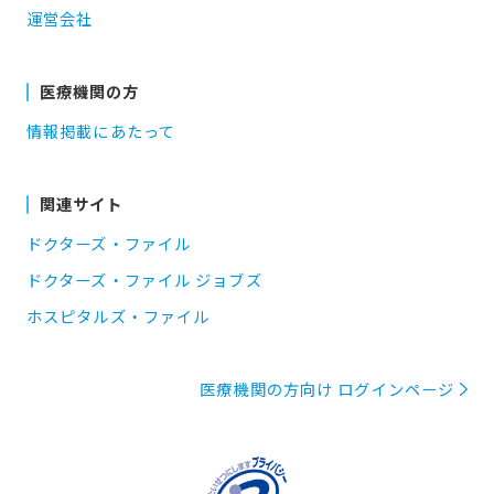
運営会社
医療機関の方
情報掲載にあたって
関連サイト
ドクターズ・ファイル
ドクターズ・ファイル ジョブズ
ホスピタルズ・ファイル
医療機関の方向け ログインページ