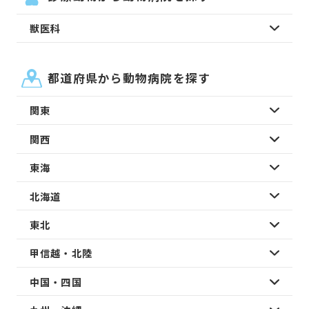
獣医科
都道府県から動物病院を探す
関東
関西
東海
北海道
東北
甲信越・北陸
中国・四国