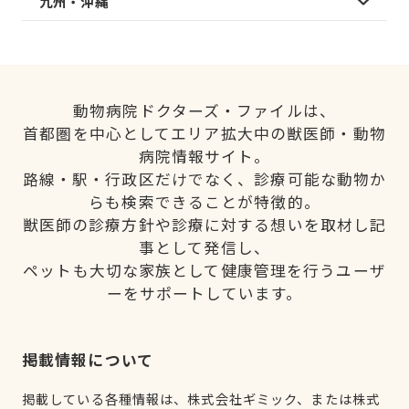
九州・沖縄
動物病院ドクターズ・ファイルは、
首都圏を中心としてエリア拡大中の獣医師・動物
病院情報サイト。
路線・駅・行政区だけでなく、診療可能な動物か
らも検索できることが特徴的。
獣医師の診療方針や診療に対する想いを取材し記
事として発信し、
ペットも大切な家族として健康管理を行うユーザ
ーをサポートしています。
掲載情報について
掲載している各種情報は、株式会社ギミック、または株式