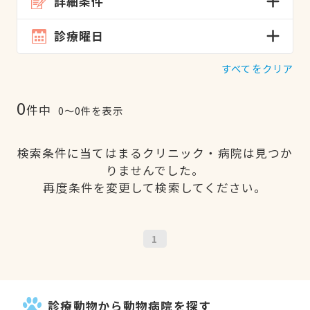
詳細条件
診療曜日
すべてをクリア
0
件中
0〜0件を表示
検索条件に当てはまるクリニック・病院は見つか
りませんでした。
再度条件を変更して検索してください。
1
診療動物から動物病院を探す