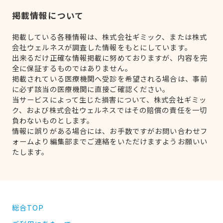
掲載情報について
掲載している各種情報は、株式会社ギミック、または株式
会社ウェルネスが調査した情報をもとにしています。
出来るだけ正確な情報掲載に努めておりますが、内容を完
全に保証するものではありません。
掲載されている医療機関へ受診を希望される場合は、事前
に必ず該当の医療機関に直接ご確認ください。
当サービスによって生じた損害について、株式会社ギミッ
ク、および株式会社ウェルネスではその賠償の責任を一切
負わないものとします。
情報に誤りがある場合には、お手数ですがお問い合わせフ
ォームより編集部までご連絡をいただけますようお願いい
たします。
総合TOP