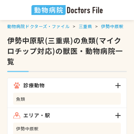
動物病院ドクターズ・ファイル
三重県
伊勢中原駅
伊勢中原駅(三重県)の魚類(マイク
ロチップ対応)の獣医・動物病院一
覧
診療動物
魚類
エリア・駅
伊勢中原駅