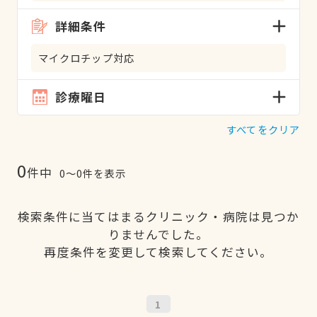
詳細条件
マイクロチップ対応
診療曜日
すべてをクリア
0
件中
0〜0件を表示
検索条件に当てはまるクリニック・病院は見つか
りませんでした。
再度条件を変更して検索してください。
1