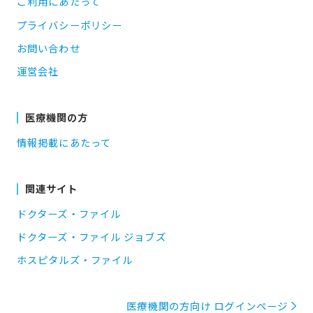
ご利用にあたって
プライバシーポリシー
お問い合わせ
運営会社
医療機関の方
情報掲載にあたって
関連サイト
ドクターズ・ファイル
ドクターズ・ファイル ジョブズ
ホスピタルズ・ファイル
医療機関の方向け ログインページ