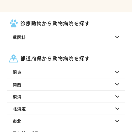
診療動物から動物病院を探す
獣医科
都道府県から動物病院を探す
関東
関西
東海
北海道
東北