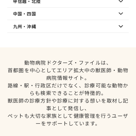
甲信越・北陸
中国・四国
九州・沖縄
動物病院ドクターズ・ファイルは、
首都圏を中心としてエリア拡大中の獣医師・動物
病院情報サイト。
路線・駅・行政区だけでなく、診療可能な動物か
らも検索できることが特徴的。
獣医師の診療方針や診療に対する想いを取材し記
事として発信し、
ペットも大切な家族として健康管理を行うユーザ
ーをサポートしています。