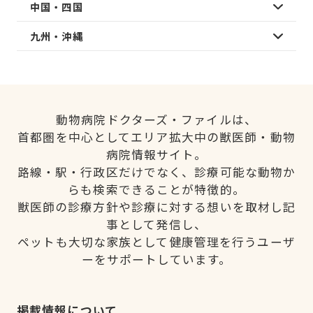
中国・四国
九州・沖縄
動物病院ドクターズ・ファイルは、
首都圏を中心としてエリア拡大中の獣医師・動物
病院情報サイト。
路線・駅・行政区だけでなく、診療可能な動物か
らも検索できることが特徴的。
獣医師の診療方針や診療に対する想いを取材し記
事として発信し、
ペットも大切な家族として健康管理を行うユーザ
ーをサポートしています。
掲載情報について