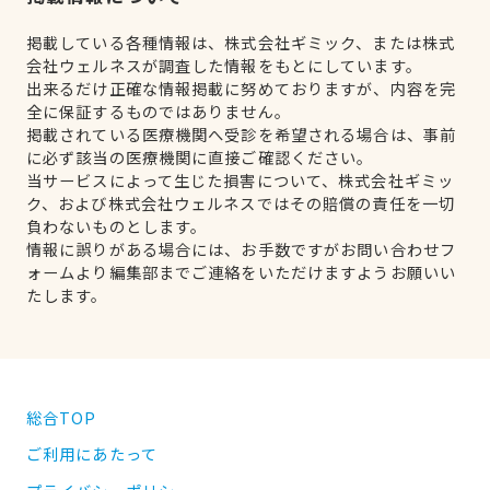
掲載している各種情報は、株式会社ギミック、または株式
会社ウェルネスが調査した情報をもとにしています。
出来るだけ正確な情報掲載に努めておりますが、内容を完
全に保証するものではありません。
掲載されている医療機関へ受診を希望される場合は、事前
に必ず該当の医療機関に直接ご確認ください。
当サービスによって生じた損害について、株式会社ギミッ
ク、および株式会社ウェルネスではその賠償の責任を一切
負わないものとします。
情報に誤りがある場合には、お手数ですがお問い合わせフ
ォームより編集部までご連絡をいただけますようお願いい
たします。
総合TOP
ご利用にあたって