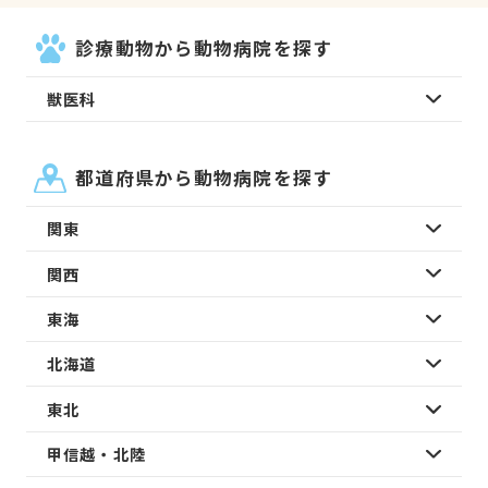
診療動物から動物病院を探す
獣医科
都道府県から動物病院を探す
関東
関西
東海
北海道
東北
甲信越・北陸