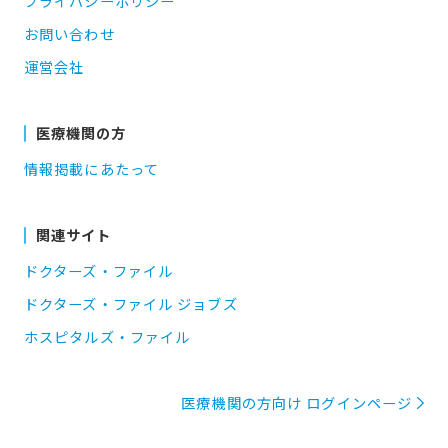
プライバシーポリシー
お問い合わせ
運営会社
医療機関の方
情報掲載にあたって
関連サイト
ドクターズ・ファイル
ドクターズ・ファイル ジョブズ
ホスピタルズ・ファイル
医療機関の方向け ログインページ