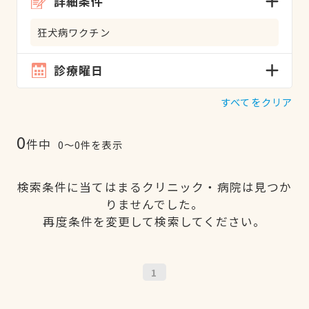
詳細条件
狂犬病ワクチン
診療曜日
すべてをクリア
0
件中
0〜0件を表示
検索条件に当てはまるクリニック・病院は見つか
りませんでした。
再度条件を変更して検索してください。
1