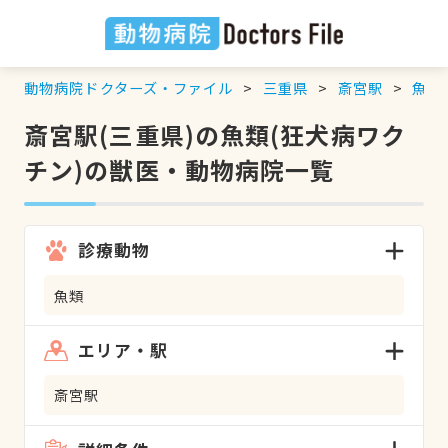
動物病院ドクターズ・ファイル
三重県
斎宮駅
魚類
斎宮駅(三重県)の魚類(狂犬病ワク
チン)の獣医・動物病院一覧
診療動物
魚類
エリア・駅
斎宮駅