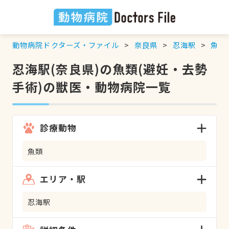
動物病院ドクターズ・ファイル
奈良県
忍海駅
魚類
忍海駅(奈良県)の魚類(避妊・去勢
手術)の獣医・動物病院一覧
診療動物
魚類
エリア・駅
忍海駅