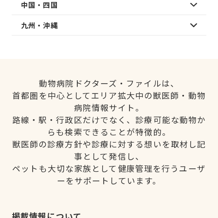
中国・四国
九州・沖縄
動物病院ドクターズ・ファイルは、
首都圏を中心としてエリア拡大中の獣医師・動物
病院情報サイト。
路線・駅・行政区だけでなく、診療可能な動物か
らも検索できることが特徴的。
獣医師の診療方針や診療に対する想いを取材し記
事として発信し、
ペットも大切な家族として健康管理を行うユーザ
ーをサポートしています。
掲載情報について