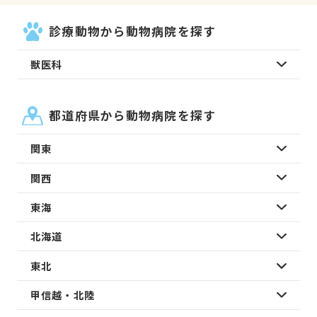
診療動物から動物病院を探す
獣医科
都道府県から動物病院を探す
関東
関西
東海
北海道
東北
甲信越・北陸