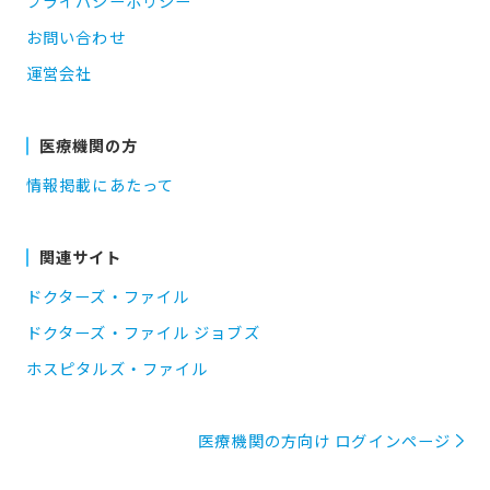
プライバシーポリシー
お問い合わせ
運営会社
医療機関の方
情報掲載にあたって
関連サイト
ドクターズ・ファイル
ドクターズ・ファイル ジョブズ
ホスピタルズ・ファイル
医療機関の方向け ログインページ