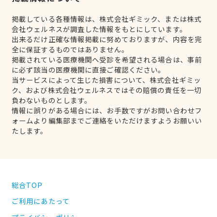
掲載している各種情報は、株式会社ギミック、または株式
会社ウェルネスが調査した情報をもとにしています。
出来るだけ正確な情報掲載に努めておりますが、内容を完
全に保証するものではありません。
掲載されている医療機関へ受診を希望される場合は、事前
に必ず該当の医療機関に直接ご確認ください。
当サービスによって生じた損害について、株式会社ギミッ
ク、および株式会社ウェルネスではその賠償の責任を一切
負わないものとします。
情報に誤りがある場合には、お手数ですがお問い合わせフ
ォームより編集部までご連絡をいただけますようお願いい
たします。
総合TOP
ご利用にあたって