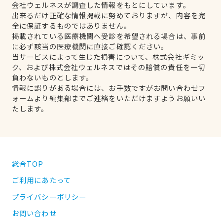
会社ウェルネスが調査した情報をもとにしています。
出来るだけ正確な情報掲載に努めておりますが、内容を完
全に保証するものではありません。
掲載されている医療機関へ受診を希望される場合は、事前
に必ず該当の医療機関に直接ご確認ください。
当サービスによって生じた損害について、株式会社ギミッ
ク、および株式会社ウェルネスではその賠償の責任を一切
負わないものとします。
情報に誤りがある場合には、お手数ですがお問い合わせフ
ォームより編集部までご連絡をいただけますようお願いい
たします。
総合TOP
ご利用にあたって
プライバシーポリシー
お問い合わせ