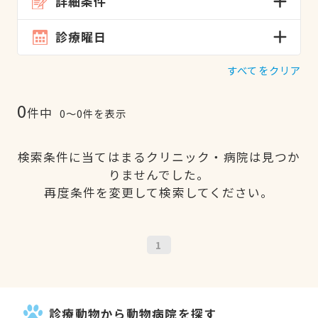
詳細条件
診療曜日
すべてをクリア
0
件中
0〜0件を表示
検索条件に当てはまるクリニック・病院は見つか
りませんでした。
再度条件を変更して検索してください。
1
診療動物から動物病院を探す