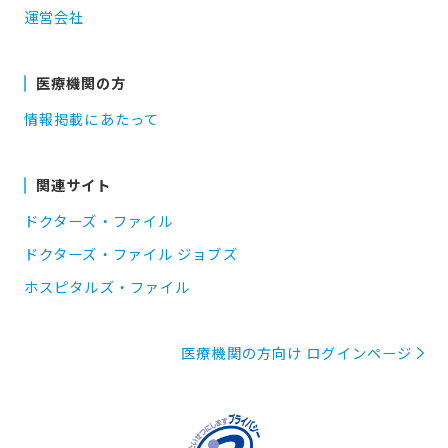
運営会社
医療機関の方
情報掲載にあたって
関連サイト
ドクターズ・ファイル
ドクターズ・ファイル ジョブズ
ホスピタルズ・ファイル
医療機関の方向け ログインページ