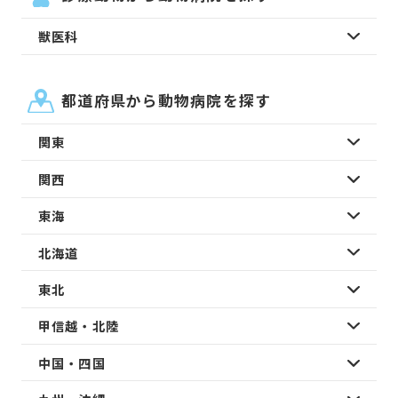
獣医科
都道府県から動物病院を探す
関東
関西
東海
北海道
東北
甲信越・北陸
中国・四国