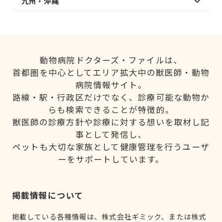
九州・沖縄
動物病院ドクターズ・ファイルは、
首都圏を中心としてエリア拡大中の獣医師・動物
病院情報サイト。
路線・駅・行政区だけでなく、診療可能な動物か
らも検索できることが特徴的。
獣医師の診療方針や診療に対する想いを取材し記
事として発信し、
ペットも大切な家族として健康管理を行うユーザ
ーをサポートしています。
掲載情報について
掲載している各種情報は、株式会社ギミック、または株式