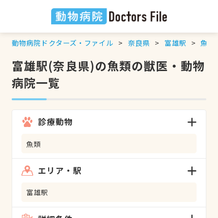
動物病院ドクターズ・ファイル
奈良県
富雄駅
魚類
富雄駅(奈良県)の魚類の獣医・動物
病院一覧
診療動物
魚類
エリア・駅
富雄駅