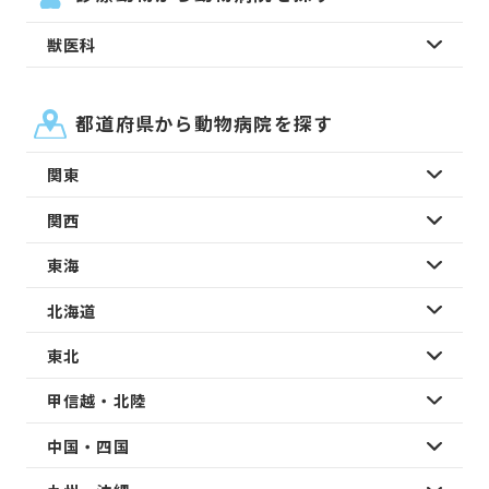
獣医科
都道府県から動物病院を探す
関東
関西
東海
北海道
東北
甲信越・北陸
中国・四国