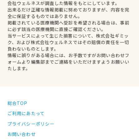
会社ウェルネスが調査した情報をもとにしています。
出来るだけ正確な情報掲載に努めておりますが、内容を完
全に保証するものではありません。
掲載されている医療機関へ受診を希望される場合は、事前
に必ず該当の医療機関に直接ご確認ください。
当サービスによって生じた損害について、株式会社ギミッ
ク、および株式会社ウェルネスではその賠償の責任を一切
負わないものとします。
情報に誤りがある場合には、お手数ですがお問い合わせフ
ォームより編集部までご連絡をいただけますようお願いい
たします。
総合TOP
ご利用にあたって
プライバシーポリシー
お問い合わせ