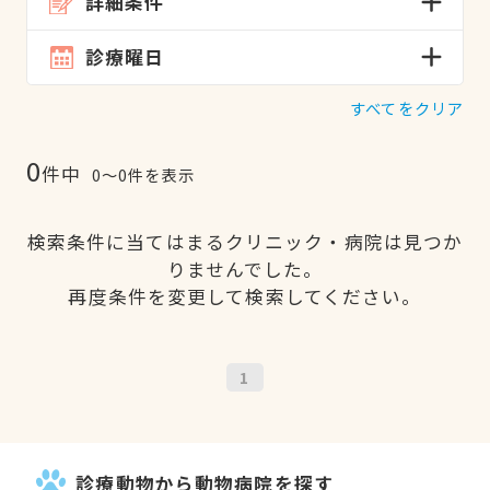
詳細条件
診療曜日
すべてをクリア
0
件中
0〜0件を表示
検索条件に当てはまるクリニック・病院は見つか
りませんでした。
再度条件を変更して検索してください。
1
診療動物から動物病院を探す