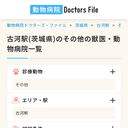
動物病院ドクターズ・ファイル
茨城県
古河駅
その
古河駅(茨城県)のその他の獣医・動
物病院一覧
診療動物
その他
エリア・駅
古河駅