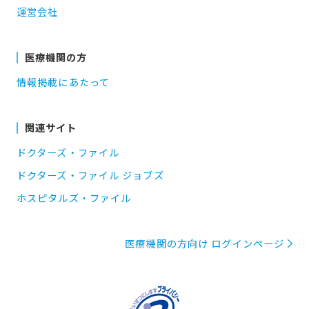
運営会社
医療機関の方
情報掲載にあたって
関連サイト
ドクターズ・ファイル
ドクターズ・ファイル ジョブズ
ホスピタルズ・ファイル
医療機関の方向け ログインページ