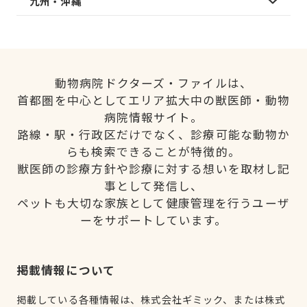
九州・沖縄
動物病院ドクターズ・ファイルは、
首都圏を中心としてエリア拡大中の獣医師・動物
病院情報サイト。
路線・駅・行政区だけでなく、診療可能な動物か
らも検索できることが特徴的。
獣医師の診療方針や診療に対する想いを取材し記
事として発信し、
ペットも大切な家族として健康管理を行うユーザ
ーをサポートしています。
掲載情報について
掲載している各種情報は、株式会社ギミック、または株式